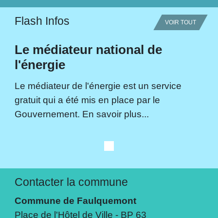
Flash Infos
VOIR TOUT
Le médiateur national de
l'énergie
Le médiateur de l'énergie est un service
gratuit qui a été mis en place par le
Gouvernement. En savoir plus...
Contacter la commune
Commune de Faulquemont
Place de l'Hôtel de Ville - BP 63