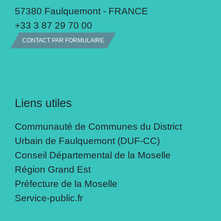
57380 Faulquemont - FRANCE
+33 3 87 29 70 00
CONTACT PAR FORMULAIRE
Liens utiles
Communauté de Communes du District
Urbain de Faulquemont (DUF-CC)
Conseil Départemental de la Moselle
Région Grand Est
Préfecture de la Moselle
Service-public.fr