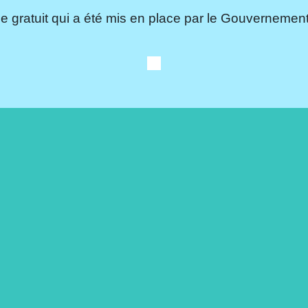
e gratuit qui a été mis en place par le Gouvernement.