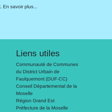
 En savoir plus...
Liens utiles
Communauté de Communes
du District Urbain de
Faulquemont (DUF-CC)
Conseil Départemental de la
Moselle
Région Grand Est
Préfecture de la Moselle