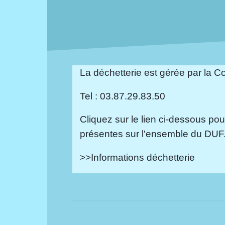
La déchetterie est gérée par la
Tel : 03.87.29.83.50
Cliquez sur le lien ci-dessous p
présentes sur l'ensemble du DUF
>>
Informations déchetterie