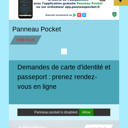
Panneau Pocket
VOIR PLUS
Demandes de carte d'identité et
passeport : prenez rendez-
vous en ligne
Panneau pocket is disabled.
Allow