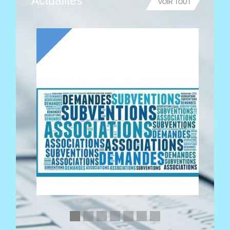
Actualités
VOIR TOUT