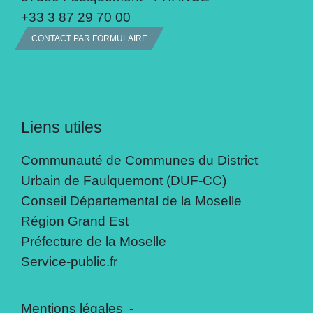
+33 3 87 29 70 00
CONTACT PAR FORMULAIRE
Liens utiles
Communauté de Communes du District
Urbain de Faulquemont (DUF-CC)
Conseil Départemental de la Moselle
Région Grand Est
Préfecture de la Moselle
Service-public.fr
Mentions légales
-