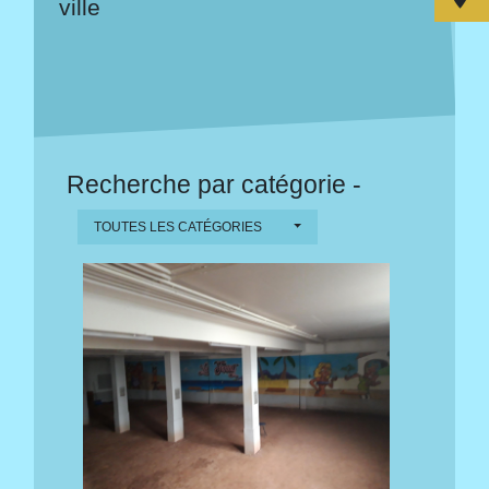
ville
Recherche par catégorie -
TOUTES LES CATÉGORIES