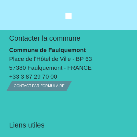
Contacter la commune
Commune de Faulquemont
Place de l'Hôtel de Ville - BP 63
57380 Faulquemont - FRANCE
+33 3 87 29 70 00
CONTACT PAR FORMULAIRE
Liens utiles