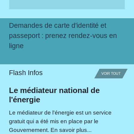
Demandes de carte d'identité et
passeport : prenez rendez-vous en
ligne
Flash Infos
VOIR TOUT
Le médiateur national de
l'énergie
Le médiateur de l'énergie est un service
gratuit qui a été mis en place par le
Gouvernement. En savoir plus...