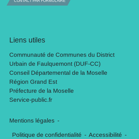
CONTACT PAR FORMULAIRE
Liens utiles
Communauté de Communes du District
Urbain de Faulquemont (DUF-CC)
Conseil Départemental de la Moselle
Région Grand Est
Préfecture de la Moselle
Service-public.fr
Mentions légales
-
Politique de confidentialité
-
Accessibilité
-