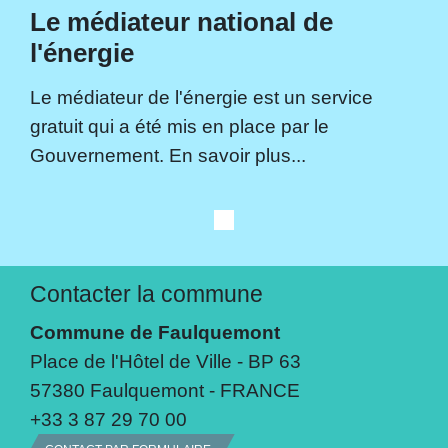
Le médiateur national de
l'énergie
Le médiateur de l'énergie est un service
gratuit qui a été mis en place par le
Gouvernement. En savoir plus...
Contacter la commune
Commune de Faulquemont
Place de l'Hôtel de Ville - BP 63
57380 Faulquemont - FRANCE
+33 3 87 29 70 00