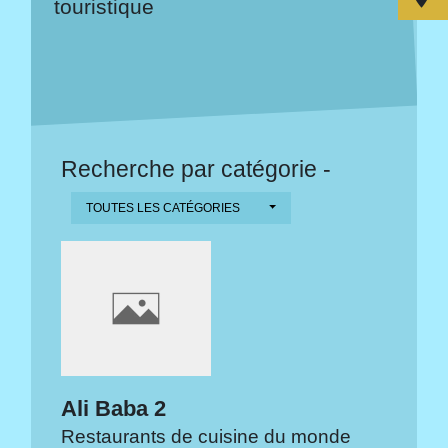
touristique
Recherche par catégorie -
TOUTES LES CATÉGORIES
Ali Baba 2
Restaurants de cuisine du monde