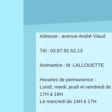
Adresse : avenue André Viaud
Tél : 03.87.91.52.13
Animatrice : M. LALLOUETTE
Horaires de permanence :
Lundi, mardi, jeudi et vendredi de
17H à 19H
Le mercredi de 14H à 17H