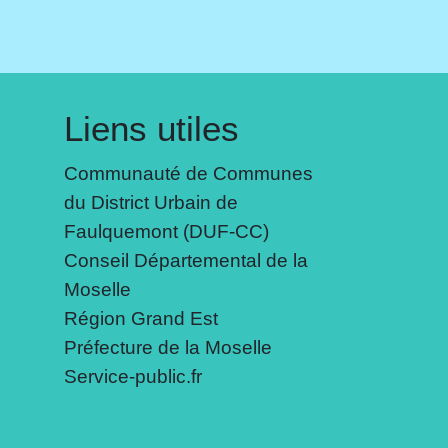
Liens utiles
Communauté de Communes
du District Urbain de
Faulquemont (DUF-CC)
Conseil Départemental de la
Moselle
Région Grand Est
Préfecture de la Moselle
Service-public.fr