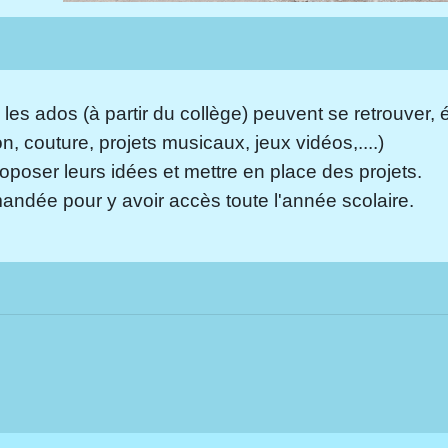
les ados (à partir du collège) peuvent se retrouver, é
ion, couture, projets musicaux, jeux vidéos,....)
poser leurs idées et mettre en place des projets.
ndée pour y avoir accès toute l'année scolaire.