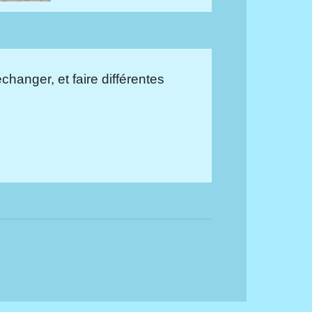
changer, et faire différentes