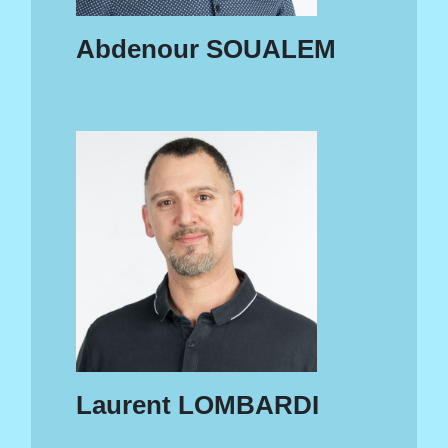
Abdenour SOUALEM
Laurent LOMBARDI