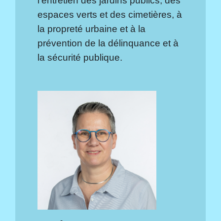
espaces verts et des cimetières, à
la propreté urbaine et à la
prévention de la délinquance et à
la sécurité publique.