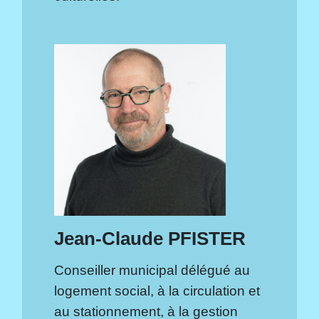
Jean-Claude PFISTER
Conseiller municipal délégué au
logement social, à la circulation et
au stationnement, à la gestion