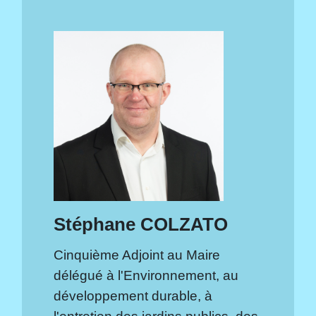
Stéphane COLZATO
Cinquième Adjoint au Maire
délégué à l'Environnement, au
développement durable, à
l'entretien des jardins publics, des