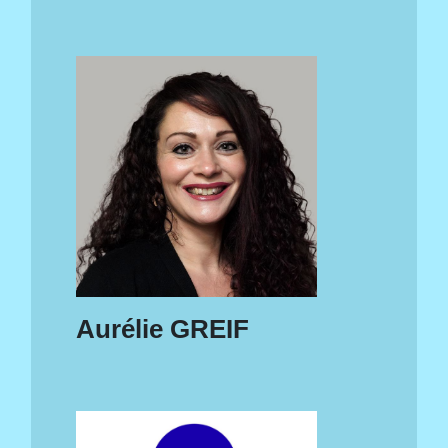
Aurélie GREIF