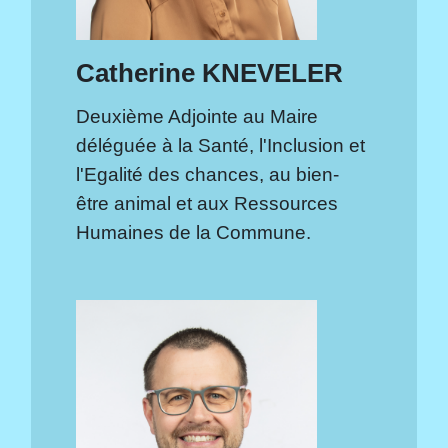
Catherine KNEVELER
Deuxième Adjointe au Maire
déléguée à la Santé, l'Inclusion et
l'Egalité des chances, au bien-
être animal et aux Ressources
Humaines de la Commune.