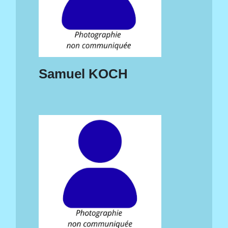
Samuel KOCH