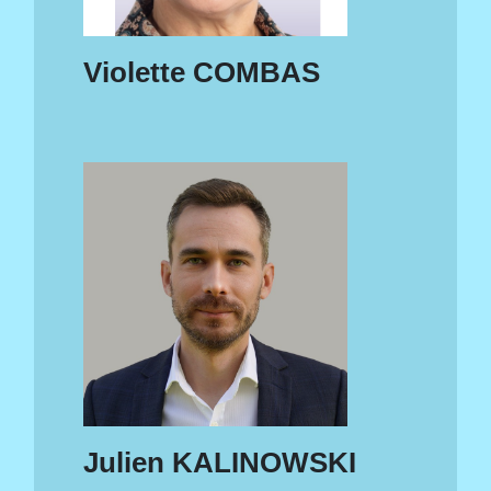
Violette COMBAS
Julien KALINOWSKI