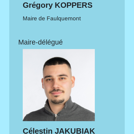
Grégory KOPPERS
Maire de Faulquemont
Maire-délégué
Célestin JAKUBIAK