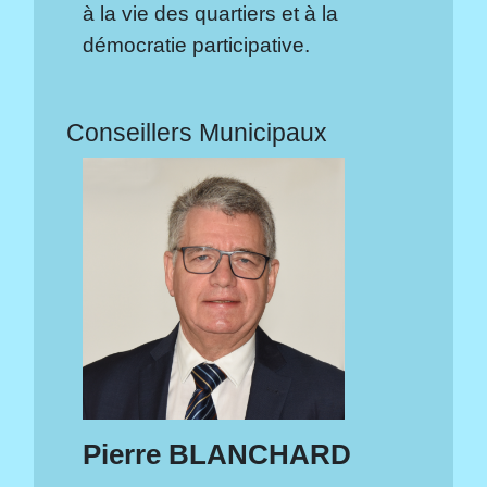
à la vie des quartiers et à la
démocratie participative.
Conseillers Municipaux
Pierre BLANCHARD