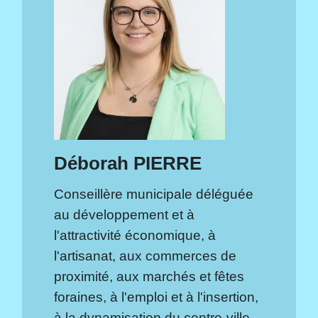
Déborah PIERRE
Conseillère municipale déléguée
au développement et à
l'attractivité économique, à
l'artisanat, aux commerces de
proximité, aux marchés et fêtes
foraines, à l'emploi et à l'insertion,
à la dynamisation du centre-ville.