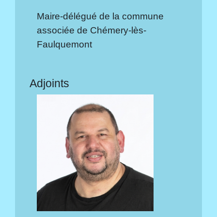
Maire-délégué de la commune
associée de Chémery-lès-
Faulquemont
Adjoints