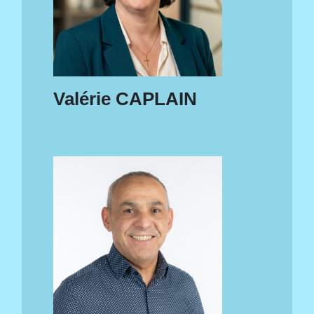
Valérie CAPLAIN