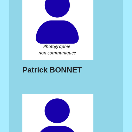
Patrick BONNET