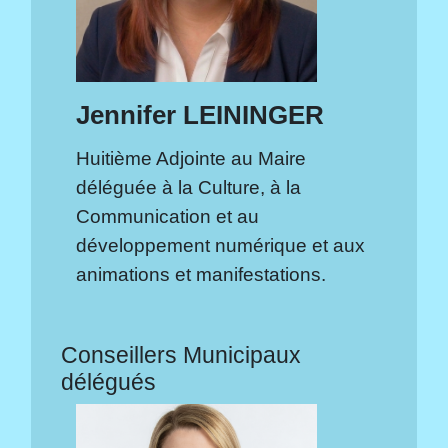
Jennifer LEININGER
Huitième Adjointe au Maire
déléguée à la Culture, à la
Communication et au
développement numérique et aux
animations et manifestations.
Conseillers Municipaux
délégués