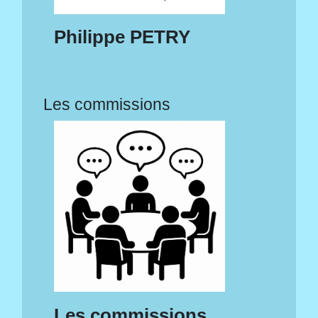
Philippe PETRY
Les commissions
Les commissions