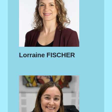
Lorraine FISCHER