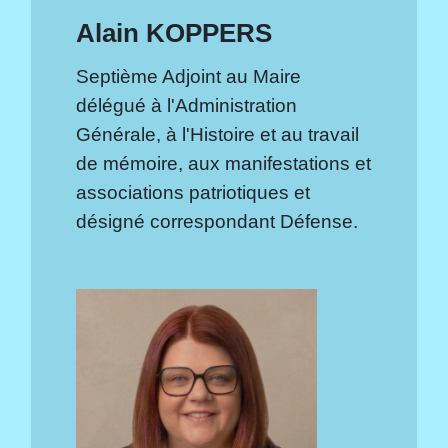
Alain KOPPERS
Septième Adjoint au Maire
délégué à l'Administration
Générale, à l'Histoire et au travail
de mémoire, aux manifestations et
associations patriotiques et
désigné correspondant Défense.