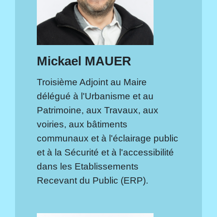
Mickael MAUER
Troisième Adjoint au Maire
délégué à l'Urbanisme et au
Patrimoine, aux Travaux, aux
voiries, aux bâtiments
communaux et à l'éclairage public
et à la Sécurité et à l'accessibilité
dans les Etablissements
Recevant du Public (ERP).