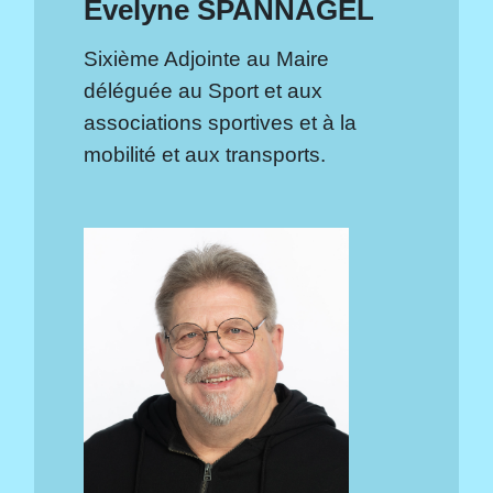
Evelyne SPANNAGEL
Sixième Adjointe au Maire
déléguée au Sport et aux
associations sportives et à la
mobilité et aux transports.