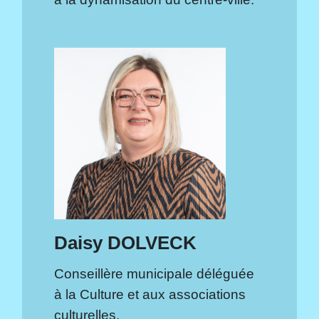
Daisy DOLVECK
Conseillère municipale déléguée
à la Culture et aux associations
culturelles.