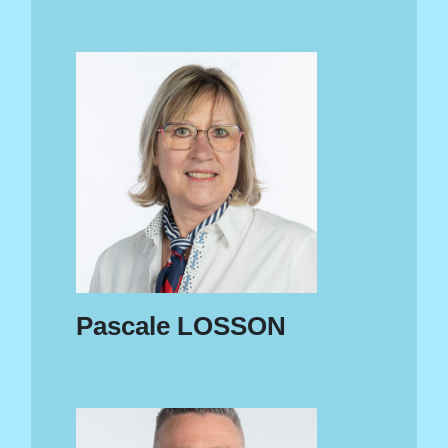
Pascale LOSSON