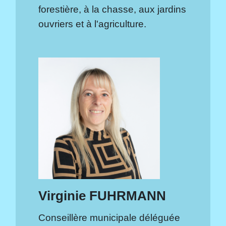
forestière, à la chasse, aux jardins
ouvriers et à l'agriculture.
Virginie FUHRMANN
Conseillère municipale déléguée