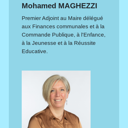
Mohamed MAGHEZZI
Premier Adjoint au Maire délégué
aux Finances communales et à la
Commande Publique, à l'Enfance,
à la Jeunesse et à la Réussite
Educative.