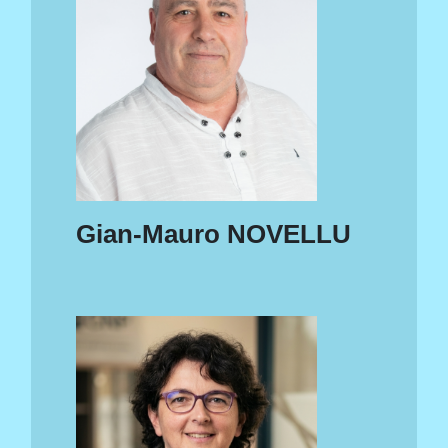
Gian-Mauro NOVELLU