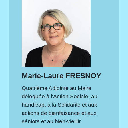
Marie-Laure FRESNOY
Quatrième Adjointe au Maire
déléguée à l'Action Sociale, au
handicap, à la Solidarité et aux
actions de bienfaisance et aux
séniors et au bien-vieillir.