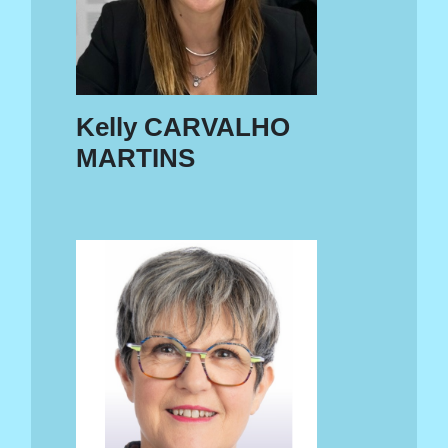
Kelly CARVALHO
MARTINS