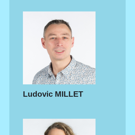
Ludovic MILLET