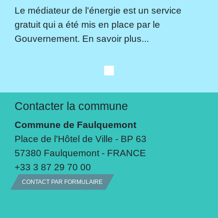
Le médiateur de l'énergie est un service
gratuit qui a été mis en place par le
Gouvernement. En savoir plus...
Contacter la commune
Commune de Faulquemont
Place de l'Hôtel de Ville - BP 63
57380 Faulquemont - FRANCE
+33 3 87 29 70 00
CONTACT PAR FORMULAIRE