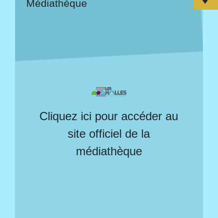
Médiathèque
Cliquez ici pour accéder au
site officiel de la
médiathèque