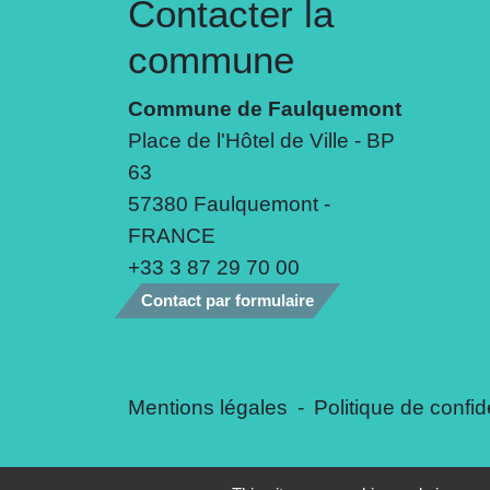
Contacter la
commune
Commune de Faulquemont
Place de l'Hôtel de Ville - BP
63
57380 Faulquemont -
FRANCE
+33 3 87 29 70 00
Contact par formulaire
Mentions légales
-
Politique de confide