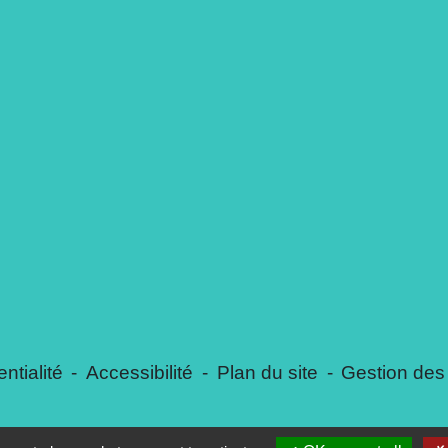
ntialité
-
Accessibilité
-
Plan du site
-
Gestion des