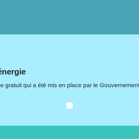
énergie
e gratuit qui a été mis en place par le Gouvernement.