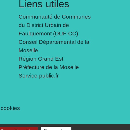
Liens utiles
Communauté de Communes
du District Urbain de
Faulquemont (DUF-CC)
Conseil Départemental de la
Moselle
Région Grand Est
Préfecture de la Moselle
Service-public.fr
 cookies