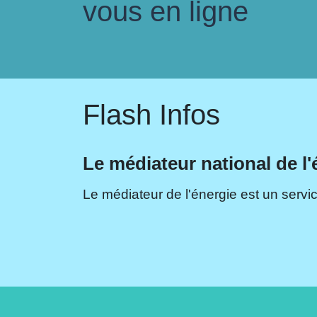
vous en ligne
Flash Infos
Le médiateur national de l'
Le médiateur de l'énergie est un servic