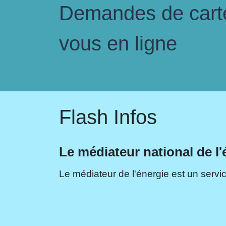
Demandes de carte 
vous en ligne
Flash Infos
Le médiateur national de l'
Le médiateur de l'énergie est un servic