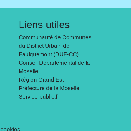
Liens utiles
Communauté de Communes
du District Urbain de
Faulquemont (DUF-CC)
Conseil Départemental de la
Moselle
Région Grand Est
Préfecture de la Moselle
Service-public.fr
 cookies