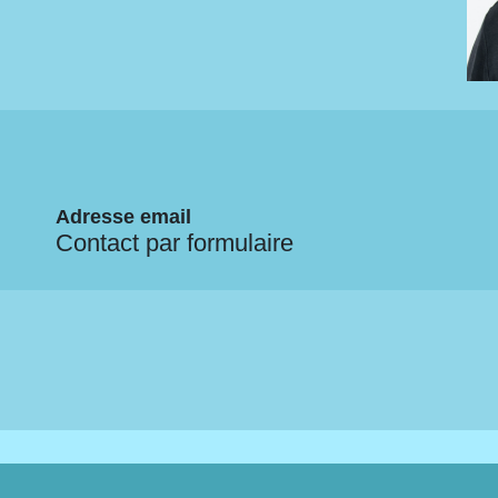
Adresse email
Contact par formulaire