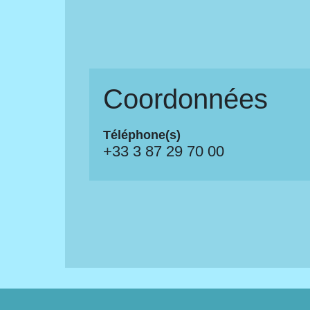
Coordonnées
Téléphone(s)
+33 3 87 29 70 00