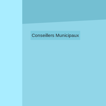
Conseillers Municipaux