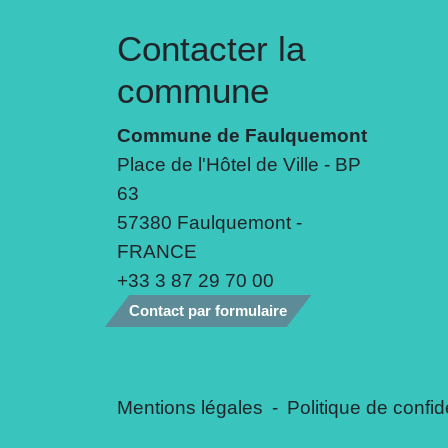
Contacter la
commune
Commune de Faulquemont
Place de l'Hôtel de Ville - BP
63
57380 Faulquemont -
FRANCE
+33 3 87 29 70 00
Contact par formulaire
Mentions légales
-
Politique de confide