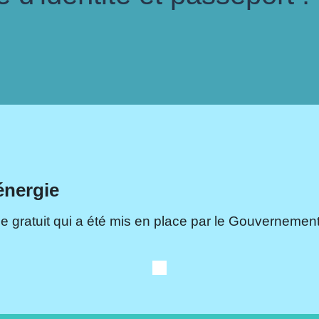
énergie
e gratuit qui a été mis en place par le Gouvernement.