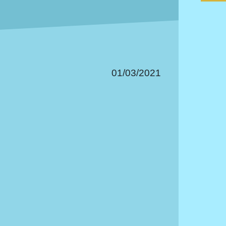
01/03/2021