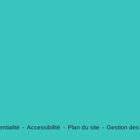
ntialité
-
Accessibilité
-
Plan du site
-
Gestion des