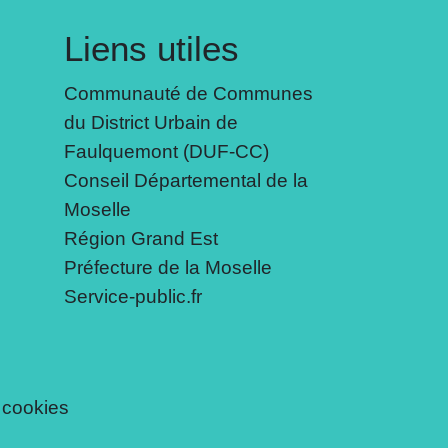
Liens utiles
Communauté de Communes
du District Urbain de
Faulquemont (DUF-CC)
Conseil Départemental de la
Moselle
Région Grand Est
Préfecture de la Moselle
Service-public.fr
 cookies