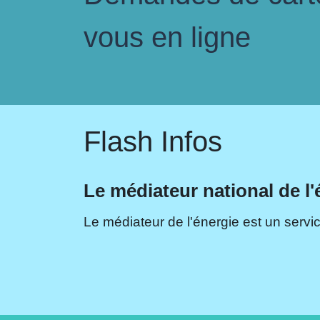
vous en ligne
Flash Infos
Le médiateur national de l'
Le médiateur de l'énergie est un servic