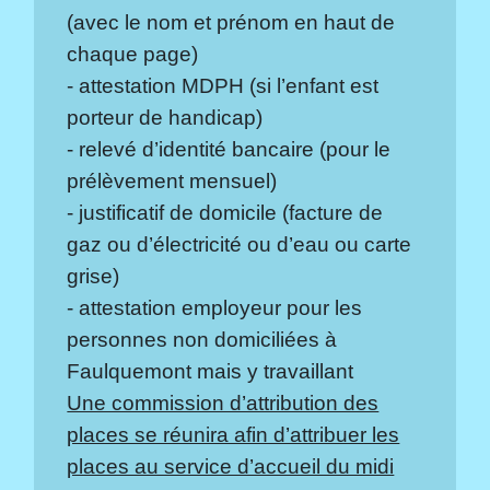
(avec le nom et prénom en haut de
chaque page)
- attestation MDPH (si l’enfant est
porteur de handicap)
- relevé d’identité bancaire (pour le
prélèvement mensuel)
- justificatif de domicile (facture de
gaz ou d’électricité ou d’eau ou carte
grise)
- attestation employeur pour les
personnes non domiciliées à
Faulquemont mais y travaillant
Une commission d’attribution des
places se réunira afin d’attribuer les
places au service d’accueil du midi