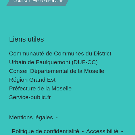
CONTACT PAR FORMULAIRE
Liens utiles
Communauté de Communes du District
Urbain de Faulquemont (DUF-CC)
Conseil Départemental de la Moselle
Région Grand Est
Préfecture de la Moselle
Service-public.fr
Mentions légales
-
Politique de confidentialité
-
Accessibilité
-