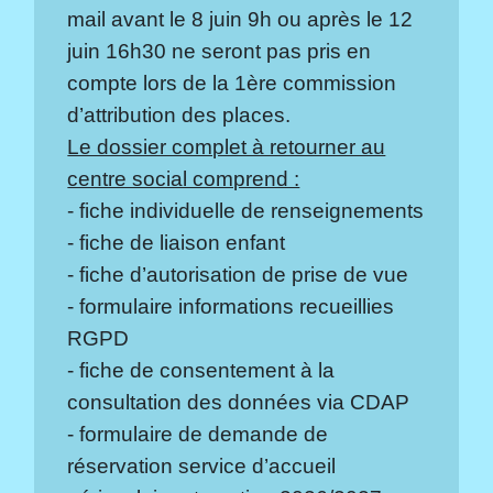
mail avant le 8 juin 9h ou après le 12
juin 16h30 ne seront pas pris en
compte lors de la 1ère commission
d’attribution des places.
Le dossier complet à retourner au
centre social comprend :
- fiche individuelle de renseignements
- fiche de liaison enfant
- fiche d’autorisation de prise de vue
- formulaire informations recueillies
RGPD
- fiche de consentement à la
consultation des données via CDAP
- formulaire de demande de
réservation service d’accueil