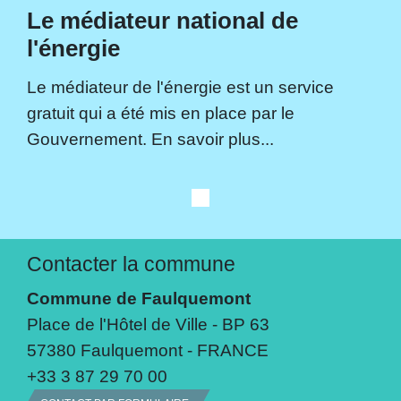
Le médiateur national de
l'énergie
Le médiateur de l'énergie est un service
gratuit qui a été mis en place par le
Gouvernement. En savoir plus...
Contacter la commune
Commune de Faulquemont
Place de l'Hôtel de Ville - BP 63
57380 Faulquemont - FRANCE
+33 3 87 29 70 00