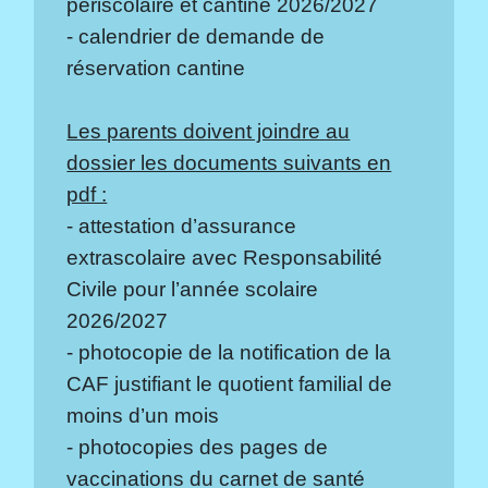
périscolaire et cantine 2026/2027
- calendrier de demande de
réservation cantine
Les parents doivent joindre au
dossier les documents suivants en
pdf :
- attestation d’assurance
extrascolaire avec Responsabilité
Civile pour l’année scolaire
2026/2027
- photocopie de la notification de la
CAF justifiant le quotient familial de
moins d’un mois
- photocopies des pages de
vaccinations du carnet de santé