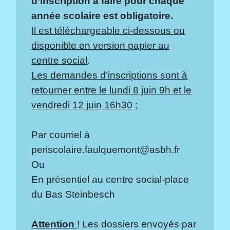
d’inscription à faire pour chaque
année scolaire est obligatoire.
Il est téléchargeable ci-dessous ou
disponible en version papier au
centre social
.
Les demandes d’inscriptions sont à
retourner entre le lundi 8 juin 9h et le
vendredi 12 juin 16h30 :
Par courriel à
periscolaire.faulquemont@asbh.fr
Ou
En présentiel au centre social-place
du Bas Steinbesch
Attention
! Les dossiers envoyés par