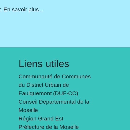
 En savoir plus...
Liens utiles
Communauté de Communes
du District Urbain de
Faulquemont (DUF-CC)
Conseil Départemental de la
Moselle
Région Grand Est
Préfecture de la Moselle