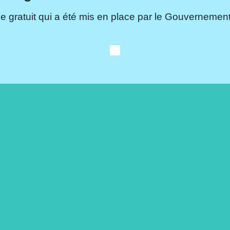
e gratuit qui a été mis en place par le Gouvernement.