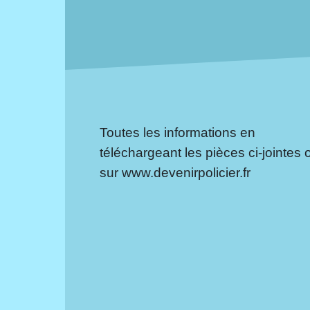
Toutes les informations en
téléchargeant les pièces ci-jointes 
sur
www.devenirpolicier.fr