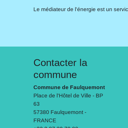
Le médiateur de l'énergie est un servic
Contacter la
commune
Commune de Faulquemont
Place de l'Hôtel de Ville - BP
63
57380 Faulquemont -
FRANCE