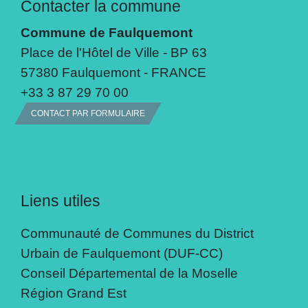
Contacter la commune
Commune de Faulquemont
Place de l'Hôtel de Ville - BP 63
57380 Faulquemont - FRANCE
+33 3 87 29 70 00
CONTACT PAR FORMULAIRE
Liens utiles
Communauté de Communes du District
Urbain de Faulquemont (DUF-CC)
Conseil Départemental de la Moselle
Région Grand Est