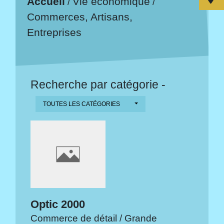
Accueil
Vie économique
/
/
Commerces, Artisans,
Entreprises
Recherche par catégorie -
TOUTES LES CATÉGORIES
Optic 2000
Commerce de détail / Grande