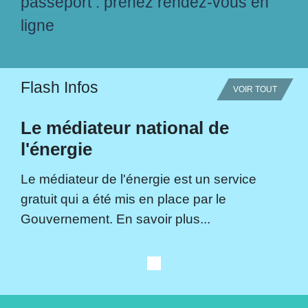
passeport : prenez rendez-vous en
ligne
Flash Infos
VOIR TOUT
Le médiateur national de
l'énergie
Le médiateur de l'énergie est un service
gratuit qui a été mis en place par le
Gouvernement. En savoir plus...