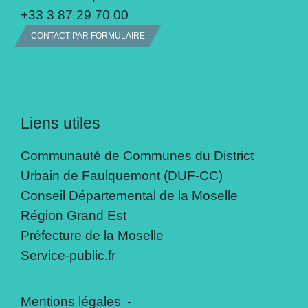
+33 3 87 29 70 00
CONTACT PAR FORMULAIRE
Liens utiles
Communauté de Communes du District
Urbain de Faulquemont (DUF-CC)
Conseil Départemental de la Moselle
Région Grand Est
Préfecture de la Moselle
Service-public.fr
Mentions légales
-