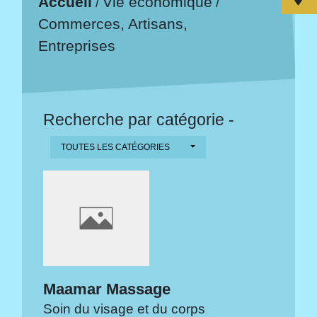
Accueil
Vie économique
/
/
Commerces, Artisans,
Entreprises
Recherche par catégorie -
TOUTES LES CATÉGORIES
Maamar Massage
Soin du visage et du corps