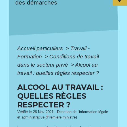
des démarches
Accueil particuliers
>
Travail -
Formation
>
Conditions de travail
dans le secteur privé
>
Alcool au
travail : quelles règles respecter ?
ALCOOL AU TRAVAIL :
QUELLES RÈGLES
RESPECTER ?
Vérifié le 26 Nov 2021 - Direction de l'information légale
et administrative (Première ministre)