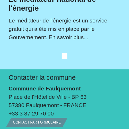
l'énergie
Le médiateur de l'énergie est un service
gratuit qui a été mis en place par le
Gouvernement. En savoir plus...
Contacter la commune
Commune de Faulquemont
Place de l'Hôtel de Ville - BP 63
57380 Faulquemont - FRANCE
+33 3 87 29 70 00
CONTACT PAR FORMULAIRE