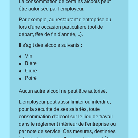
La consommation de certains alcools peut
être autorisée par l'employeur.
Par exemple, au restaurant d'entreprise ou
lors d'une occasion particulière (pot de
départ, fête de fin d'année,...).
Il s'agit des alcools suivants :
Vin
Bière
Cidre
Poiré
Aucun autre alcool ne peut être autorisé.
L'employeur peut aussi limiter ou interdire,
pour la sécurité de ses salariés, toute
consommation d'alcool sur le lieu de travail
dans le
règlement intérieur de l'entreprise
ou
par note de service. Ces mesures, destinées