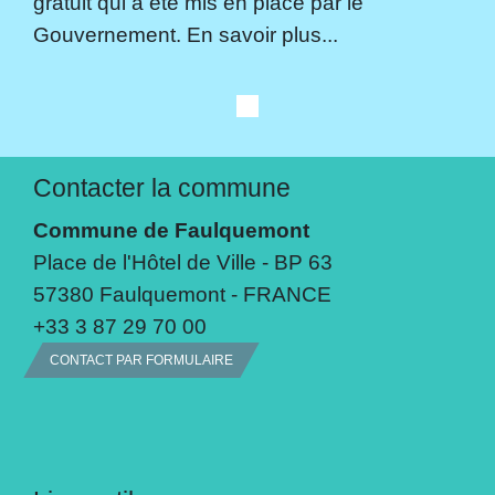
gratuit qui a été mis en place par le
Gouvernement. En savoir plus...
Contacter la commune
Commune de Faulquemont
Place de l'Hôtel de Ville - BP 63
57380 Faulquemont - FRANCE
+33 3 87 29 70 00
CONTACT PAR FORMULAIRE