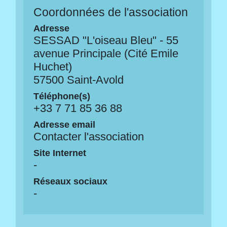
Coordonnées de l'association
Adresse
SESSAD "L'oiseau Bleu" - 55
avenue Principale (Cité Emile
Huchet)
57500 Saint-Avold
Téléphone(s)
+33 7 71 85 36 88
Adresse email
Contacter l'association
Site Internet
-
Réseaux sociaux
-