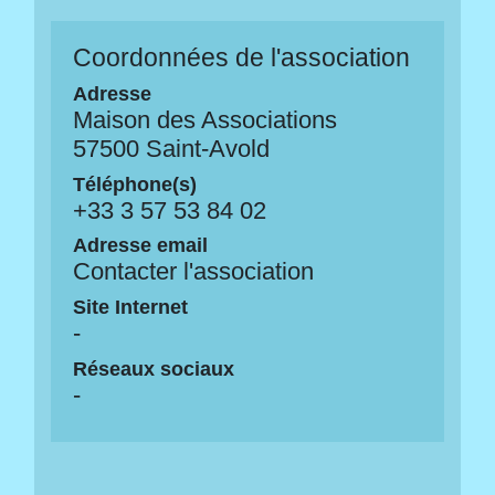
Coordonnées de l'association
Adresse
Maison des Associations
57500 Saint-Avold
Téléphone(s)
+33 3 57 53 84 02
Adresse email
Contacter l'association
Site Internet
-
Réseaux sociaux
-