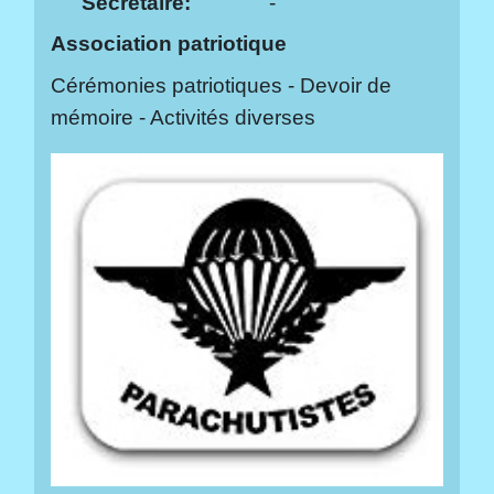
Secrétaire:
-
Association patriotique
Cérémonies patriotiques - Devoir de
mémoire - Activités diverses