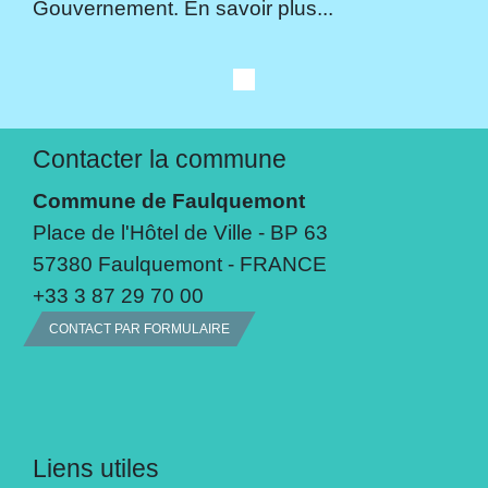
Gouvernement. En savoir plus...
Contacter la commune
Commune de Faulquemont
Place de l'Hôtel de Ville - BP 63
57380 Faulquemont - FRANCE
+33 3 87 29 70 00
CONTACT PAR FORMULAIRE
Liens utiles