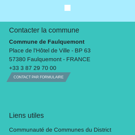
Contacter la commune
Commune de Faulquemont
Place de l'Hôtel de Ville - BP 63
57380 Faulquemont - FRANCE
+33 3 87 29 70 00
CONTACT PAR FORMULAIRE
Liens utiles
Communauté de Communes du District