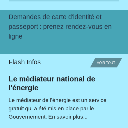
Demandes de carte d'identité et
passeport : prenez rendez-vous en
ligne
Flash Infos
VOIR TOUT
Le médiateur national de
l'énergie
Le médiateur de l'énergie est un service
gratuit qui a été mis en place par le
Gouvernement. En savoir plus...