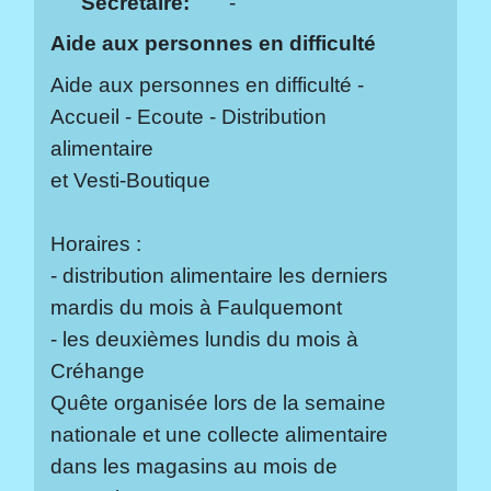
Secrétaire:
-
Aide aux personnes en difficulté
Aide aux personnes en difficulté -
Accueil - Ecoute - Distribution
alimentaire
et Vesti-Boutique
Horaires :
- distribution alimentaire les derniers
mardis du mois à Faulquemont
- les deuxièmes lundis du mois à
Créhange
Quête organisée lors de la semaine
nationale et une collecte alimentaire
dans les magasins au mois de