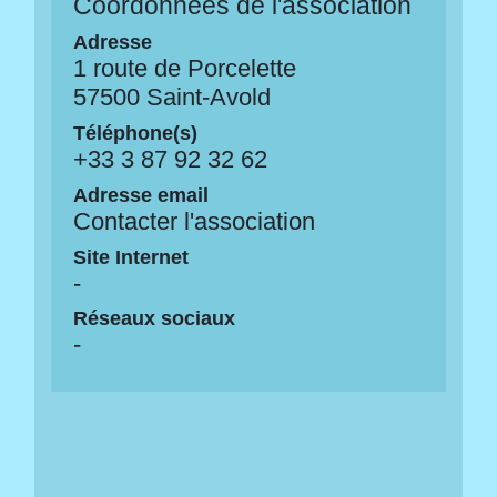
Coordonnées de l'association
Adresse
1 route de Porcelette
57500 Saint-Avold
Téléphone(s)
+33 3 87 92 32 62
Adresse email
Contacter l'association
Site Internet
-
Réseaux sociaux
-