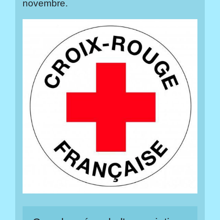
novembre.