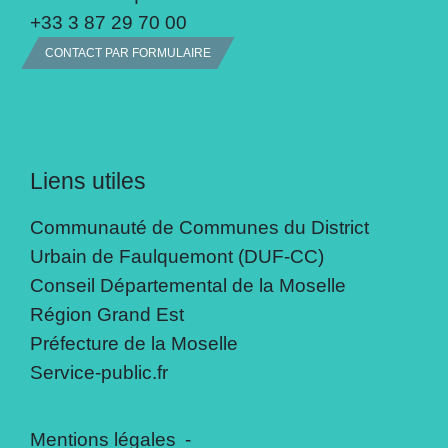
+33 3 87 29 70 00
CONTACT PAR FORMULAIRE
Liens utiles
Communauté de Communes du District
Urbain de Faulquemont (DUF-CC)
Conseil Départemental de la Moselle
Région Grand Est
Préfecture de la Moselle
Service-public.fr
Mentions légales
-