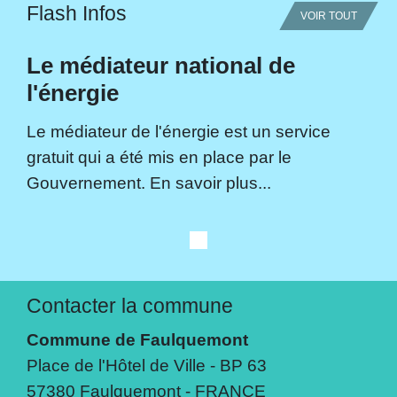
Flash Infos
VOIR TOUT
Le médiateur national de
l'énergie
Le médiateur de l'énergie est un service
gratuit qui a été mis en place par le
Gouvernement. En savoir plus...
Contacter la commune
Commune de Faulquemont
Place de l'Hôtel de Ville - BP 63
57380 Faulquemont - FRANCE