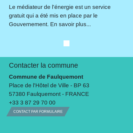
Le médiateur de l'énergie est un service
gratuit qui a été mis en place par le
Gouvernement. En savoir plus...
Contacter la commune
Commune de Faulquemont
Place de l'Hôtel de Ville - BP 63
57380 Faulquemont - FRANCE
+33 3 87 29 70 00
CONTACT PAR FORMULAIRE