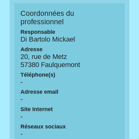
Coordonnées du
professionnel
Responsable
Di Bartolo Mickael
Adresse
20, rue de Metz
57380 Faulquemont
Téléphone(s)
-
Adresse email
-
Site Internet
-
Réseaux sociaux
-