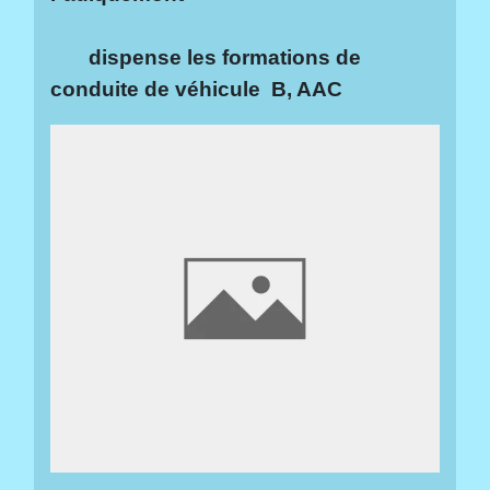
dispense les formations de
conduite de véhicule B, AAC