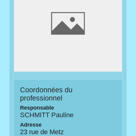
Coordonnées du
professionnel
Responsable
SCHMITT Pauline
Adresse
23 rue de Metz