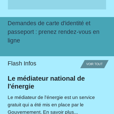
Demandes de carte d'identité et
passeport : prenez rendez-vous en
ligne
Flash Infos
VOIR TOUT
Le médiateur national de
l'énergie
Le médiateur de l'énergie est un service
gratuit qui a été mis en place par le
Gouvernement. En savoir plus...