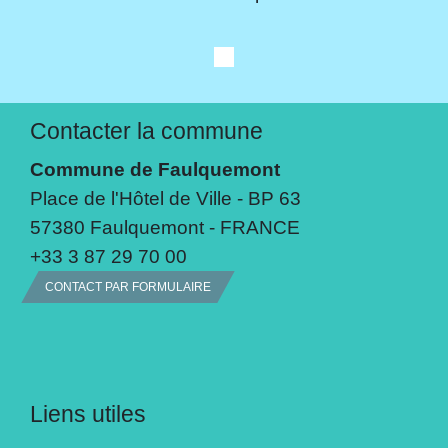
Contacter la commune
Commune de Faulquemont
Place de l'Hôtel de Ville - BP 63
57380 Faulquemont - FRANCE
+33 3 87 29 70 00
CONTACT PAR FORMULAIRE
Liens utiles