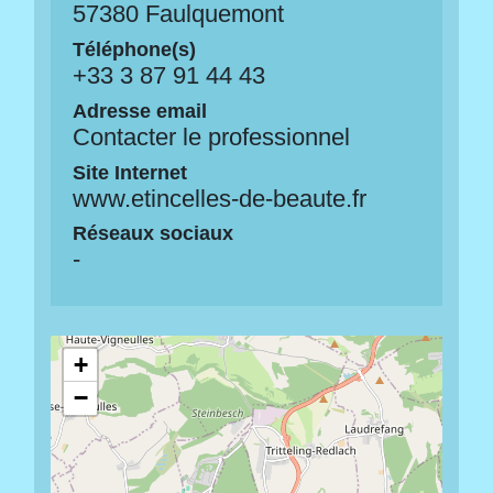
57380 Faulquemont
Téléphone(s)
+33 3 87 91 44 43
Adresse email
Contacter le professionnel
Site Internet
www.etincelles-de-beaute.fr
Réseaux sociaux
-
+
−