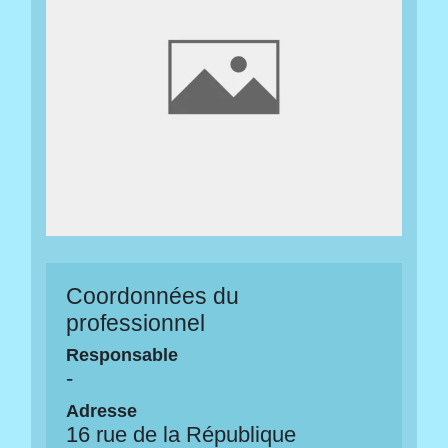
Coordonnées du
professionnel
Responsable
-
Adresse
16 rue de la République