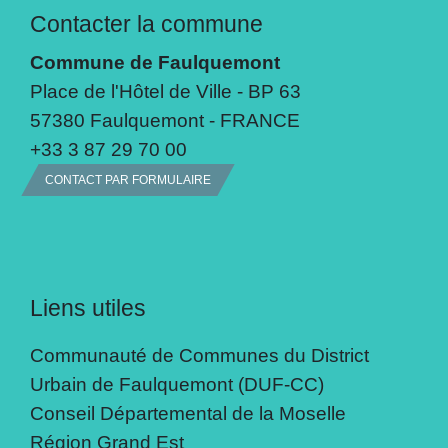
Contacter la commune
Commune de Faulquemont
Place de l'Hôtel de Ville - BP 63
57380 Faulquemont - FRANCE
+33 3 87 29 70 00
CONTACT PAR FORMULAIRE
Liens utiles
Communauté de Communes du District
Urbain de Faulquemont (DUF-CC)
Conseil Départemental de la Moselle
Région Grand Est