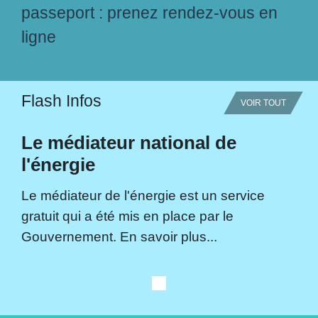
passeport : prenez rendez-vous en
ligne
Flash Infos
VOIR TOUT
Le médiateur national de
l'énergie
Le médiateur de l'énergie est un service
gratuit qui a été mis en place par le
Gouvernement. En savoir plus...