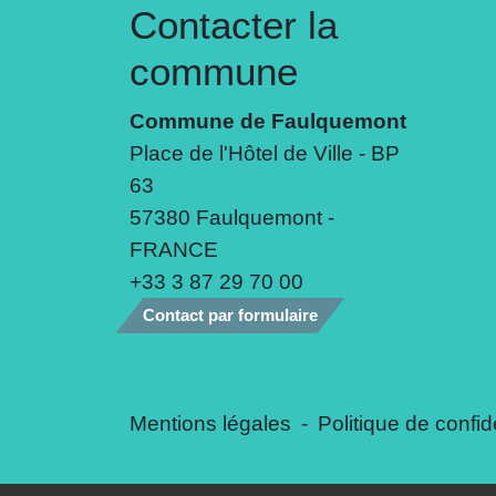
Contacter la
commune
Commune de Faulquemont
Place de l'Hôtel de Ville - BP
63
57380 Faulquemont -
FRANCE
+33 3 87 29 70 00
Contact par formulaire
Mentions légales
-
Politique de confide