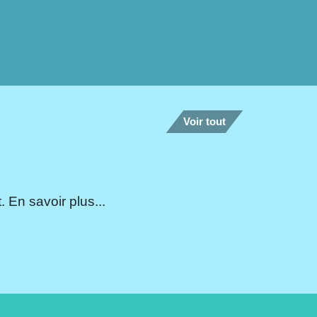
Voir tout
 En savoir plus...