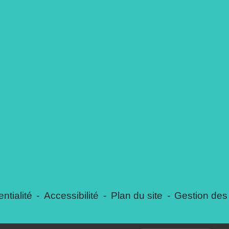
ntialité
-
Accessibilité
-
Plan du site
-
Gestion des