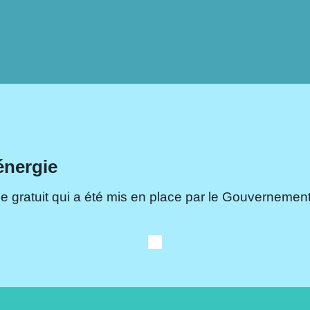
énergie
e gratuit qui a été mis en place par le Gouvernement.