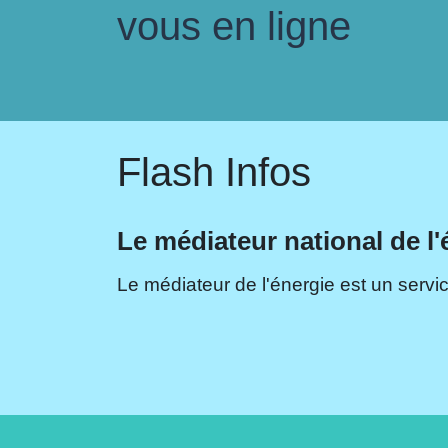
vous en ligne
Flash Infos
Le médiateur national de l'
Le médiateur de l'énergie est un servic