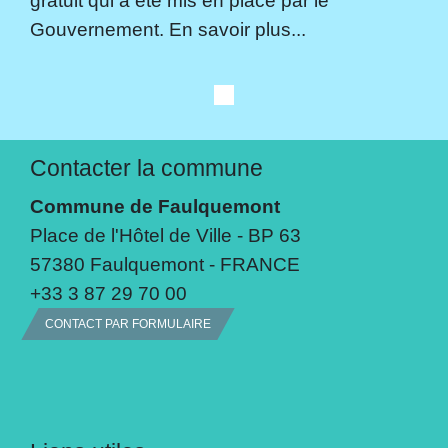
gratuit qui a été mis en place par le
Gouvernement. En savoir plus...
Contacter la commune
Commune de Faulquemont
Place de l'Hôtel de Ville - BP 63
57380 Faulquemont - FRANCE
+33 3 87 29 70 00
CONTACT PAR FORMULAIRE