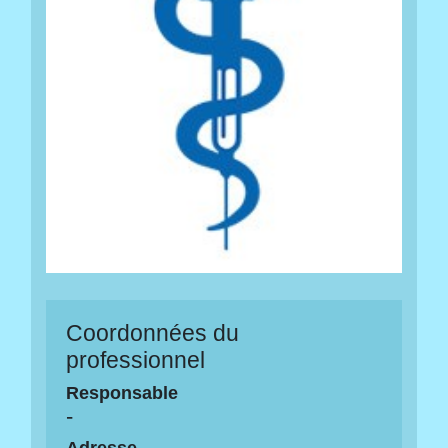
Coordonnées du
professionnel
Responsable
-