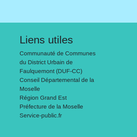
Liens utiles
Communauté de Communes
du District Urbain de
Faulquemont (DUF-CC)
Conseil Départemental de la
Moselle
Région Grand Est
Préfecture de la Moselle
Service-public.fr