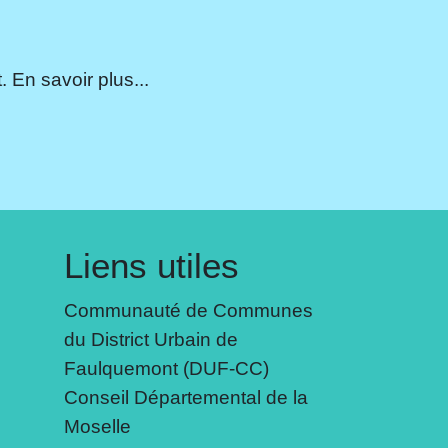
 En savoir plus...
Liens utiles
Communauté de Communes
du District Urbain de
Faulquemont (DUF-CC)
Conseil Départemental de la
Moselle