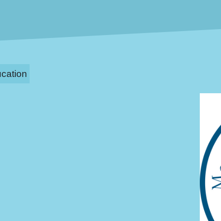
cation