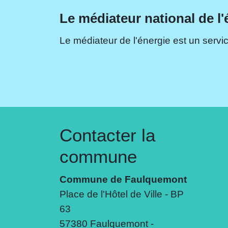
Le médiateur national de l'
Le médiateur de l'énergie est un servic
Contacter la
commune
Commune de Faulquemont
Place de l'Hôtel de Ville - BP
63
57380 Faulquemont -