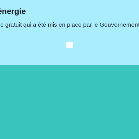
énergie
e gratuit qui a été mis en place par le Gouvernement.