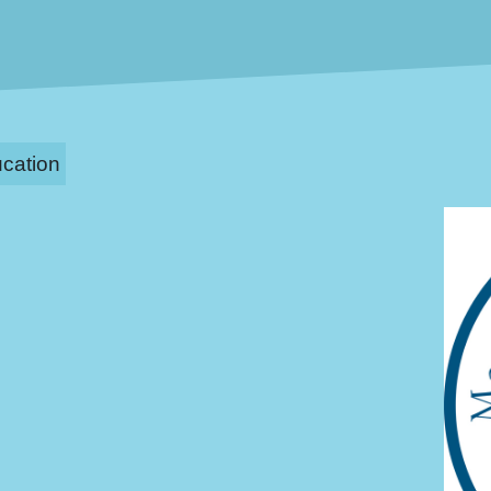
cation