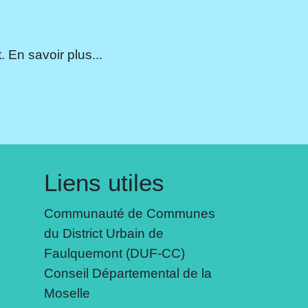
 En savoir plus...
Liens utiles
Communauté de Communes
du District Urbain de
Faulquemont (DUF-CC)
Conseil Départemental de la
Moselle