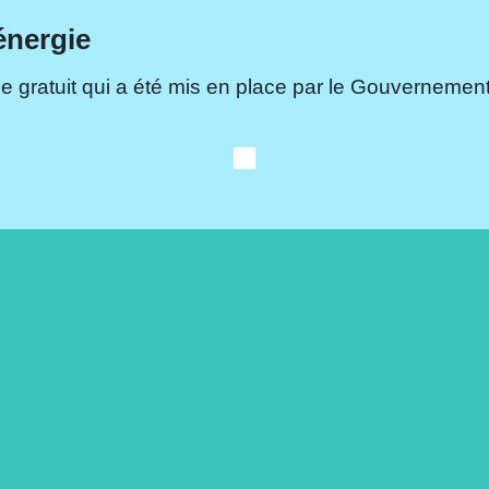
énergie
e gratuit qui a été mis en place par le Gouvernement.