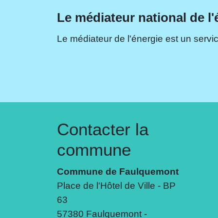
Le médiateur national de l'
Le médiateur de l'énergie est un servic
Contacter la
commune
Commune de Faulquemont
Place de l'Hôtel de Ville - BP
63
57380 Faulquemont -