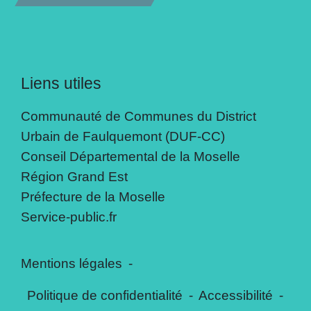
Liens utiles
Communauté de Communes du District
Urbain de Faulquemont (DUF-CC)
Conseil Départemental de la Moselle
Région Grand Est
Préfecture de la Moselle
Service-public.fr
Mentions légales
-
Politique de confidentialité
-
Accessibilité
-