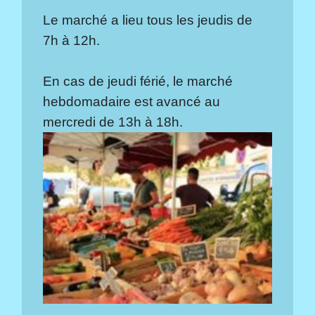
Le marché a lieu tous les jeudis de
7h à 12h.
En cas de jeudi férié, le marché
hebdomadaire est avancé au
mercredi de 13h à 18h.