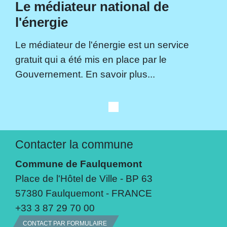
Le médiateur national de
l'énergie
Le médiateur de l'énergie est un service
gratuit qui a été mis en place par le
Gouvernement. En savoir plus...
Contacter la commune
Commune de Faulquemont
Place de l'Hôtel de Ville - BP 63
57380 Faulquemont - FRANCE
+33 3 87 29 70 00
CONTACT PAR FORMULAIRE