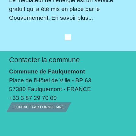
gratuit qui a été mis en place par le
Gouvernement. En savoir plus...
Contacter la commune
Commune de Faulquemont
Place de l'Hôtel de Ville - BP 63
57380 Faulquemont - FRANCE
+33 3 87 29 70 00
CONTACT PAR FORMULAIRE