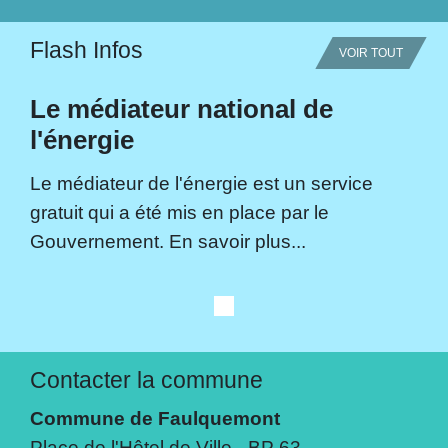
Flash Infos
VOIR TOUT
Le médiateur national de
l'énergie
Le médiateur de l'énergie est un service
gratuit qui a été mis en place par le
Gouvernement. En savoir plus...
Contacter la commune
Commune de Faulquemont
Place de l'Hôtel de Ville - BP 63