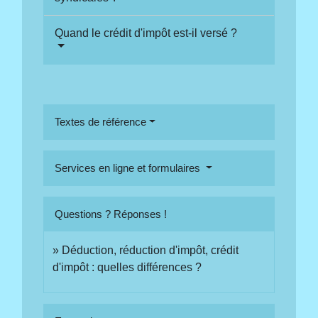
Quand le crédit d'impôt est-il versé ?
Textes de référence
Services en ligne et formulaires
Questions ? Réponses !
Déduction, réduction d'impôt, crédit
d'impôt : quelles différences ?