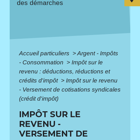
des démarches
Accueil particuliers
>
Argent - Impôts
- Consommation
>
Impôt sur le
revenu : déductions, réductions et
crédits d'impôt
>
Impôt sur le revenu
- Versement de cotisations syndicales
(crédit d'impôt)
IMPÔT SUR LE
REVENU -
VERSEMENT DE