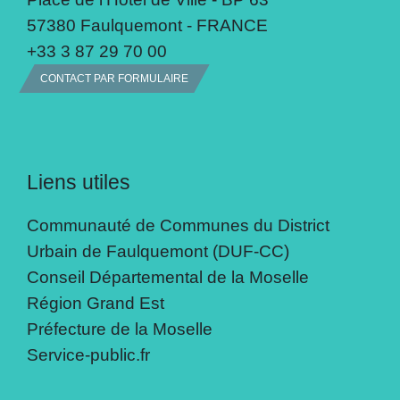
57380 Faulquemont - FRANCE
+33 3 87 29 70 00
CONTACT PAR FORMULAIRE
Liens utiles
Communauté de Communes du District
Urbain de Faulquemont (DUF-CC)
Conseil Départemental de la Moselle
Région Grand Est
Préfecture de la Moselle
Service-public.fr