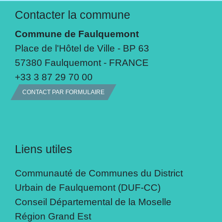
Contacter la commune
Commune de Faulquemont
Place de l'Hôtel de Ville - BP 63
57380 Faulquemont - FRANCE
+33 3 87 29 70 00
CONTACT PAR FORMULAIRE
Liens utiles
Communauté de Communes du District
Urbain de Faulquemont (DUF-CC)
Conseil Départemental de la Moselle
Région Grand Est