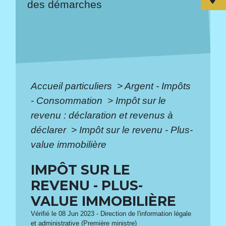
des démarches
Accueil particuliers
>
Argent - Impôts
- Consommation
>
Impôt sur le
revenu : déclaration et revenus à
déclarer
>
Impôt sur le revenu - Plus-
value immobilière
IMPÔT SUR LE
REVENU - PLUS-
VALUE IMMOBILIÈRE
Vérifié le 08 Jun 2023 - Direction de l'information légale
et administrative (Première ministre)