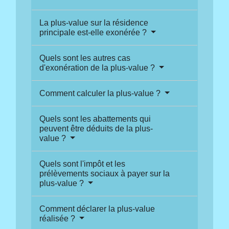
La plus-value sur la résidence
principale est-elle exonérée ?
Quels sont les autres cas
d'exonération de la plus-value ?
Comment calculer la plus-value ?
Quels sont les abattements qui
peuvent être déduits de la plus-
value ?
Quels sont l'impôt et les
prélèvements sociaux à payer sur la
plus-value ?
Comment déclarer la plus-value
réalisée ?