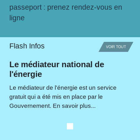
passeport : prenez rendez-vous en
ligne
Flash Infos
VOIR TOUT
Le médiateur national de
l'énergie
Le médiateur de l'énergie est un service
gratuit qui a été mis en place par le
Gouvernement. En savoir plus...