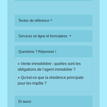
Textes de référence
Services en ligne et formulaires
Questions ? Réponses !
Vente immobilière : quelles sont les
obligations de l'agent immobilier ?
Qu'est-ce que la résidence principale
pour les impôts ?
Et aussi