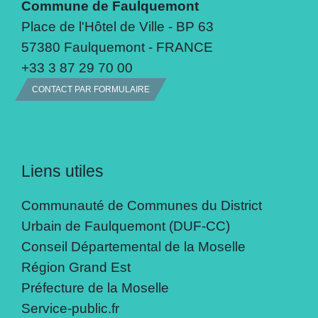
Commune de Faulquemont
Place de l'Hôtel de Ville - BP 63
57380 Faulquemont - FRANCE
+33 3 87 29 70 00
CONTACT PAR FORMULAIRE
Liens utiles
Communauté de Communes du District
Urbain de Faulquemont (DUF-CC)
Conseil Départemental de la Moselle
Région Grand Est
Préfecture de la Moselle
Service-public.fr