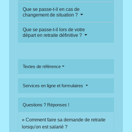
Que se passe-t-il en cas de
changement de situation ?
Que se passe-t-il lors de votre
départ en retraite définitive ?
Textes de référence
Services en ligne et formulaires
Questions ? Réponses !
Comment faire sa demande de retraite
lorsqu'on est salarié ?