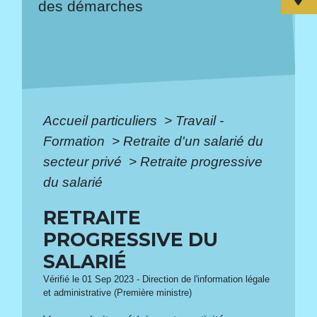
des démarches
Accueil particuliers
>
Travail -
Formation
>
Retraite d'un salarié du
secteur privé
>
Retraite progressive
du salarié
RETRAITE
PROGRESSIVE DU
SALARIÉ
Vérifié le 01 Sep 2023 - Direction de l'information légale
et administrative (Première ministre)