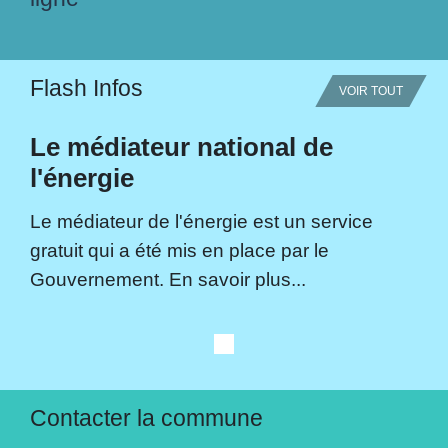
Flash Infos
VOIR TOUT
Le médiateur national de
l'énergie
Le médiateur de l'énergie est un service
gratuit qui a été mis en place par le
Gouvernement. En savoir plus...
Contacter la commune