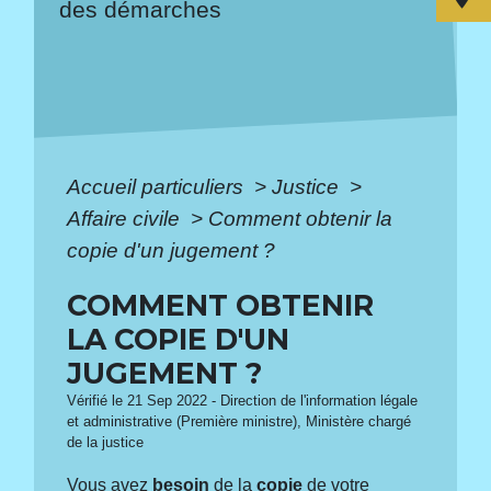
des démarches
Accueil particuliers
>
Justice
>
Affaire civile
>
Comment obtenir la
copie d'un jugement ?
COMMENT OBTENIR
LA COPIE D'UN
JUGEMENT ?
Vérifié le 21 Sep 2022 - Direction de l'information légale
et administrative (Première ministre), Ministère chargé
de la justice
Vous avez
besoin
de la
copie
de votre