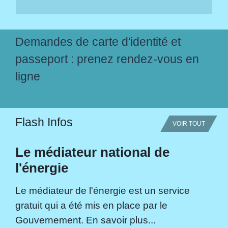
Demandes de carte d'identité et
passeport : prenez rendez-vous en
ligne
Flash Infos
VOIR TOUT
Le médiateur national de
l'énergie
Le médiateur de l'énergie est un service
gratuit qui a été mis en place par le
Gouvernement. En savoir plus...