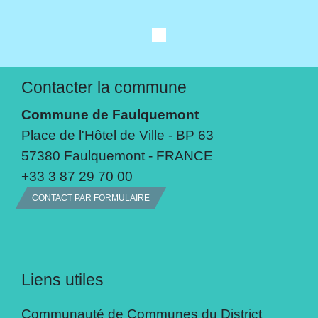
Contacter la commune
Commune de Faulquemont
Place de l'Hôtel de Ville - BP 63
57380 Faulquemont - FRANCE
+33 3 87 29 70 00
CONTACT PAR FORMULAIRE
Liens utiles
Communauté de Communes du District