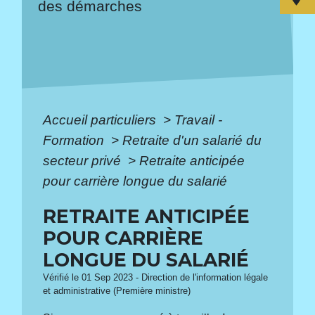
des démarches
Accueil particuliers
>
Travail -
Formation
>
Retraite d'un salarié du
secteur privé
>
Retraite anticipée
pour carrière longue du salarié
RETRAITE ANTICIPÉE
POUR CARRIÈRE
LONGUE DU SALARIÉ
Vérifié le 01 Sep 2023 - Direction de l'information légale
et administrative (Première ministre)