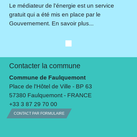
Le médiateur de l'énergie est un service
gratuit qui a été mis en place par le
Gouvernement. En savoir plus...
Contacter la commune
Commune de Faulquemont
Place de l'Hôtel de Ville - BP 63
57380 Faulquemont - FRANCE
+33 3 87 29 70 00
CONTACT PAR FORMULAIRE