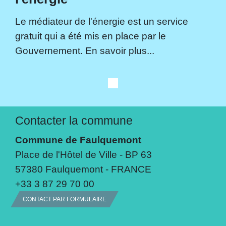
Le médiateur de l'énergie est un service
gratuit qui a été mis en place par le
Gouvernement. En savoir plus...
Contacter la commune
Commune de Faulquemont
Place de l'Hôtel de Ville - BP 63
57380 Faulquemont - FRANCE
+33 3 87 29 70 00
CONTACT PAR FORMULAIRE