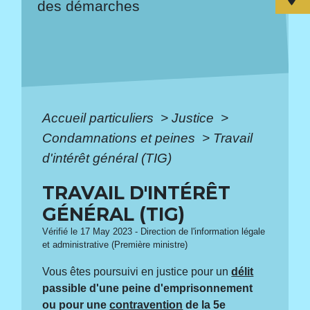
des démarches
Accueil particuliers
>
Justice
>
Condamnations et peines
>
Travail
d'intérêt général (TIG)
TRAVAIL D'INTÉRÊT
GÉNÉRAL (TIG)
Vérifié le 17 May 2023 - Direction de l'information légale
et administrative (Première ministre)
Vous êtes poursuivi en justice pour un
délit
passible d'une peine d'emprisonnement
ou pour une
contravention
de la 5e