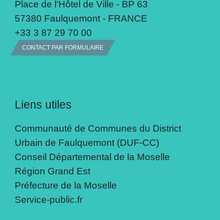
Place de l'Hôtel de Ville - BP 63
57380 Faulquemont - FRANCE
+33 3 87 29 70 00
CONTACT PAR FORMULAIRE
Liens utiles
Communauté de Communes du District
Urbain de Faulquemont (DUF-CC)
Conseil Départemental de la Moselle
Région Grand Est
Préfecture de la Moselle
Service-public.fr