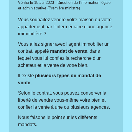
Vérifié le 18 Jul 2023 - Direction de l'information légale
et administrative (Première ministre)
Vous souhaitez vendre votre maison ou votre
appartement par l'intermédiaire d'une agence
immobilière ?
Vous allez signer avec l'agent immobilier un
contrat, appelé
mandat de vente
, dans
lequel vous lui confiez la recherche d'un
acheteur et la vente de votre bien.
Il existe
plusieurs types de mandat de
vente
.
Selon le contrat, vous pouvez conserver la
liberté de vendre vous-même votre bien et
confier la vente à une ou plusieurs agences.
Nous faisons le point sur les différents
mandats.