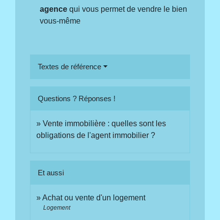
agence
qui vous permet de vendre le bien
vous-même
Textes de référence
Questions ? Réponses !
Vente immobilière : quelles sont les
obligations de l'agent immobilier ?
Et aussi
Achat ou vente d'un logement
Logement