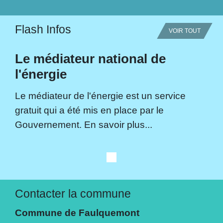
Flash Infos
VOIR TOUT
Le médiateur national de
l'énergie
Le médiateur de l'énergie est un service
gratuit qui a été mis en place par le
Gouvernement. En savoir plus...
Contacter la commune
Commune de Faulquemont