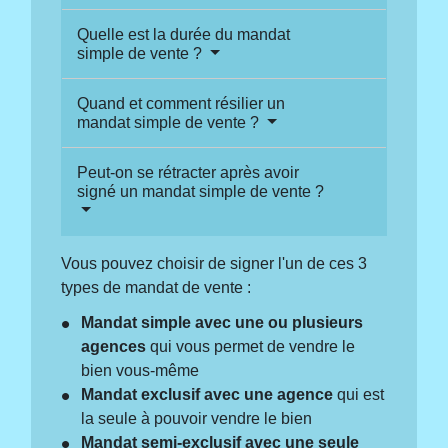
Quelle est la durée du mandat
simple de vente ?
Quand et comment résilier un
mandat simple de vente ?
Peut-on se rétracter après avoir
signé un mandat simple de vente ?
Vous pouvez choisir de signer l'un de ces 3
types de mandat de vente :
Mandat simple avec une ou plusieurs
agences
qui vous permet de vendre le
bien vous-même
Mandat exclusif avec une agence
qui est
la seule à pouvoir vendre le bien
Mandat semi-exclusif avec une seule