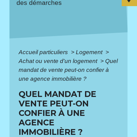
des démarches
Accueil particuliers
>
Logement
>
Achat ou vente d'un logement
>
Quel
mandat de vente peut-on confier à
une agence immobilière ?
QUEL MANDAT DE
VENTE PEUT-ON
CONFIER À UNE
AGENCE
IMMOBILIÈRE ?