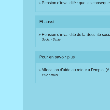
Pension d'invalidité : quelles conséque
Et aussi
Pension d'invalidité de la Sécurité soci
Social - Santé
Pour en savoir plus
Allocation d'aide au retour à l'emploi 
Pôle emploi