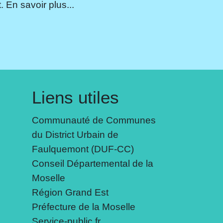
 En savoir plus...
Liens utiles
Communauté de Communes
du District Urbain de
Faulquemont (DUF-CC)
Conseil Départemental de la
Moselle
Région Grand Est
Préfecture de la Moselle
Service-public.fr