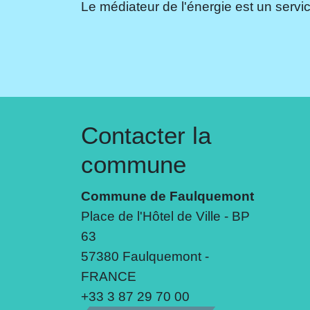
Le médiateur de l'énergie est un servic
Contacter la
commune
Commune de Faulquemont
Place de l'Hôtel de Ville - BP
63
57380 Faulquemont -
FRANCE
+33 3 87 29 70 00