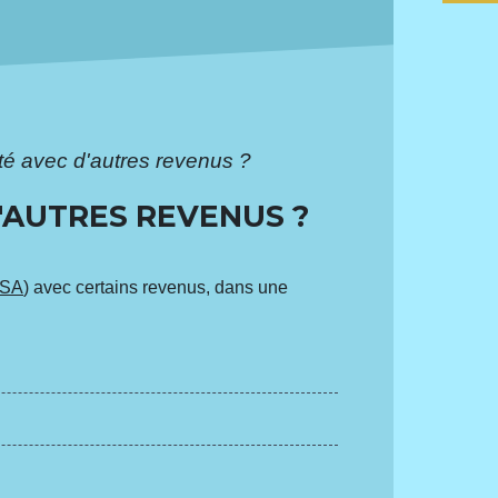
ité avec d'autres revenus ?
D'AUTRES REVENUS ?
SA
) avec certains revenus, dans une