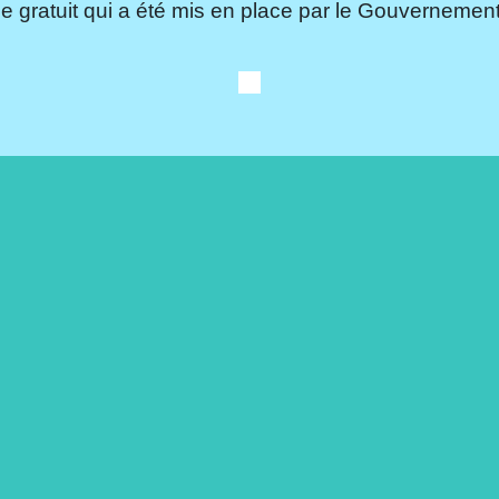
e gratuit qui a été mis en place par le Gouvernement.