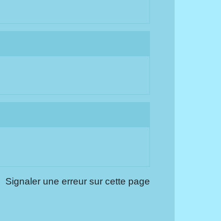
Signaler une erreur sur cette page