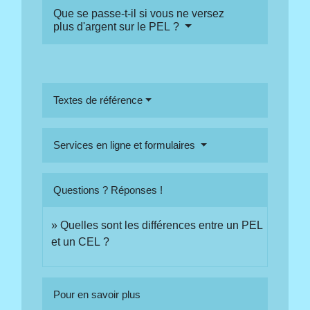
Que se passe-t-il si vous ne versez
plus d'argent sur le PEL ?
Textes de référence
Services en ligne et formulaires
Questions ? Réponses !
Quelles sont les différences entre un PEL
et un CEL ?
Pour en savoir plus