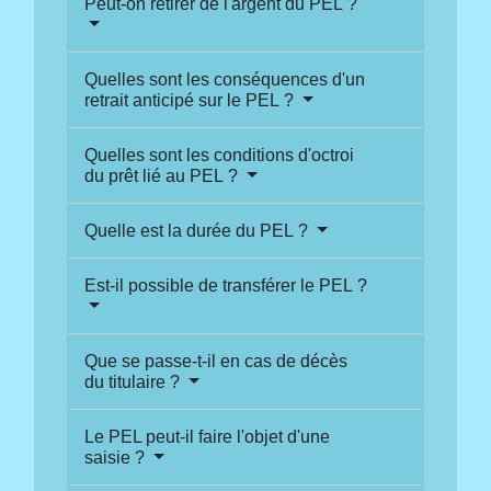
Peut-on retirer de l'argent du PEL ?
Quelles sont les conséquences d'un
retrait anticipé sur le PEL ?
Quelles sont les conditions d'octroi
du prêt lié au PEL ?
Quelle est la durée du PEL ?
Est-il possible de transférer le PEL ?
Que se passe-t-il en cas de décès
du titulaire ?
Le PEL peut-il faire l'objet d'une
saisie ?