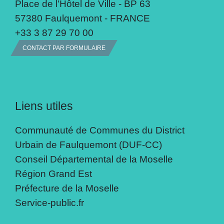
Place de l'Hôtel de Ville - BP 63
57380 Faulquemont - FRANCE
+33 3 87 29 70 00
CONTACT PAR FORMULAIRE
Liens utiles
Communauté de Communes du District
Urbain de Faulquemont (DUF-CC)
Conseil Départemental de la Moselle
Région Grand Est
Préfecture de la Moselle
Service-public.fr