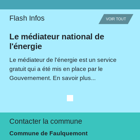
Flash Infos
VOIR TOUT
Le médiateur national de
l'énergie
Le médiateur de l'énergie est un service
gratuit qui a été mis en place par le
Gouvernement. En savoir plus...
Contacter la commune
Commune de Faulquemont