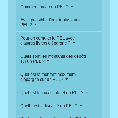
Comment ouvrir un PEL ?
Est-il possible d'ouvrir plusieurs
PEL ?
Peut-on cumuler le PEL avec
d'autres livrets d'épargne ?
Quels sont les montants des dépôts
sur un PEL ?
Quel est le montant maximum
d'épargne sur un PEL?
Quel est le taux d'intérêt du PEL ?
Quelle est la fiscalité du PEL ?