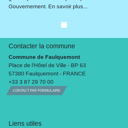
Gouvernement. En savoir plus...
Contacter la commune
Commune de Faulquemont
Place de l'Hôtel de Ville - BP 63
57380 Faulquemont - FRANCE
+33 3 87 29 70 00
CONTACT PAR FORMULAIRE
Liens utiles