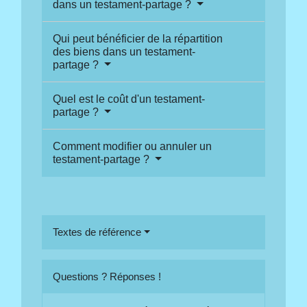
dans un testament-partage ?
Qui peut bénéficier de la répartition
des biens dans un testament-
partage ?
Quel est le coût d'un testament-
partage ?
Comment modifier ou annuler un
testament-partage ?
Textes de référence
Questions ? Réponses !