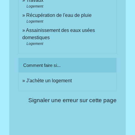
Travaux
Logement
Récupération de l'eau de pluie
Logement
Assainissement des eaux usées
domestiques
Logement
Comment faire si...
J'achète un logement
Signaler une erreur sur cette page