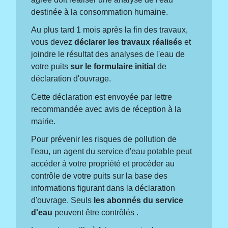
destinée à la consommation humaine.
Au plus tard 1 mois après la fin des travaux,
vous devez
déclarer les travaux réalisés
et
joindre le résultat des analyses de l'eau de
votre puits
sur le formulaire initial
de
déclaration d'ouvrage.
Cette déclaration est envoyée par lettre
recommandée avec avis de réception à la
mairie.
Pour prévenir les risques de pollution de
l'eau, un agent du service d'eau potable peut
accéder à votre propriété et procéder au
contrôle de votre puits sur la base des
informations figurant dans la déclaration
d'ouvrage. Seuls
les abonnés du service
d'eau
peuvent être contrôlés .