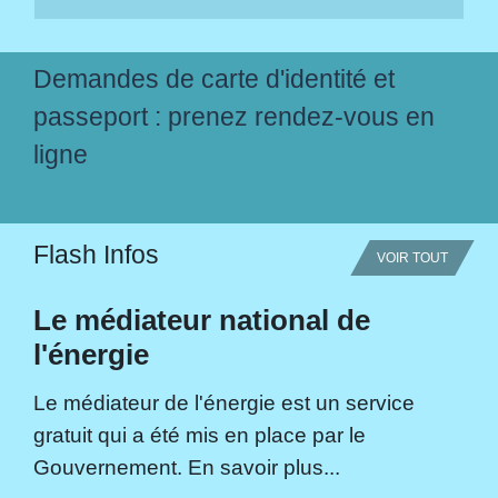
Demandes de carte d'identité et
passeport : prenez rendez-vous en
ligne
Flash Infos
VOIR TOUT
Le médiateur national de
l'énergie
Le médiateur de l'énergie est un service
gratuit qui a été mis en place par le
Gouvernement. En savoir plus...