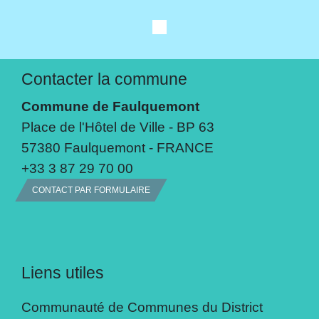
Contacter la commune
Commune de Faulquemont
Place de l'Hôtel de Ville - BP 63
57380 Faulquemont - FRANCE
+33 3 87 29 70 00
CONTACT PAR FORMULAIRE
Liens utiles
Communauté de Communes du District