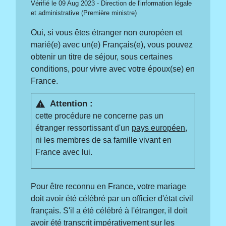
Vérifié le 09 Aug 2023 - Direction de l'information légale
et administrative (Première ministre)
Oui, si vous êtes étranger non européen et
marié(e) avec un(e) Français(e), vous pouvez
obtenir un titre de séjour, sous certaines
conditions, pour vivre avec votre époux(se) en
France.
Attention :
warning
cette procédure ne concerne pas un
étranger ressortissant d'un
pays européen
,
ni les membres de sa famille vivant en
France avec lui.
Pour être reconnu en France, votre mariage
doit avoir été célébré par un officier d'état civil
français. S'il a été célébré à l'étranger, il doit
avoir été transcrit impérativement sur les