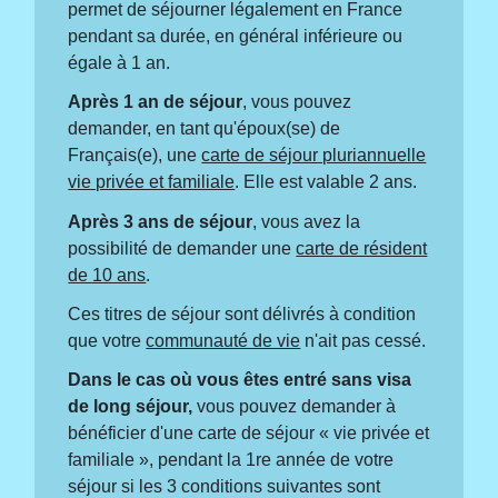
permet de séjourner légalement en France
pendant sa durée, en général inférieure ou
égale à 1 an.
Après 1 an de séjour
, vous pouvez
demander, en tant qu'époux(se) de
Français(e), une
carte de séjour pluriannuelle
vie privée et familiale
. Elle est valable 2 ans.
Après 3 ans de séjour
, vous avez la
possibilité de demander une
carte de résident
de 10 ans
.
Ces titres de séjour sont délivrés à condition
que votre
communauté de vie
n'ait pas cessé.
Dans le cas où vous êtes entré sans visa
de long séjour,
vous pouvez demander à
bénéficier d'une carte de séjour « vie privée et
familiale », pendant la 1
re
année de votre
séjour si les 3 conditions suivantes sont