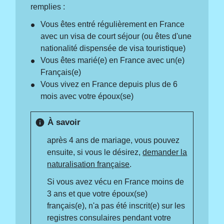
remplies :
Vous êtes entré régulièrement en France
avec un visa de court séjour (ou êtes d'une
nationalité dispensée de visa touristique)
Vous êtes marié(e) en France avec un(e)
Français(e)
Vous vivez en France depuis plus de 6
mois avec votre époux(se)
À savoir
info
après 4 ans de mariage, vous pouvez
ensuite, si vous le désirez,
demander la
naturalisation française
.
Si vous avez vécu en France moins de
3 ans et que votre époux(se)
français(e), n'a pas été inscrit(e) sur les
registres consulaires pendant votre