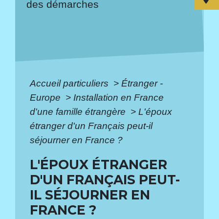
des démarches
Accueil particuliers
>
Étranger -
Europe
>
Installation en France
d'une famille étrangère
>
L'époux
étranger d'un Français peut-il
séjourner en France ?
L'ÉPOUX ÉTRANGER
D'UN FRANÇAIS PEUT-
IL SÉJOURNER EN
FRANCE ?