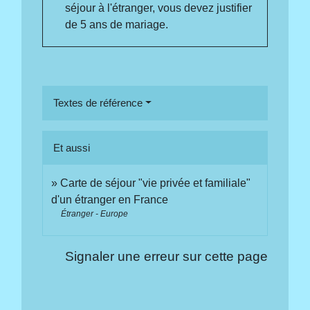
séjour à l'étranger, vous devez justifier
de 5 ans de mariage.
Textes de référence
Et aussi
Carte de séjour "vie privée et familiale"
d'un étranger en France
Étranger - Europe
Signaler une erreur sur cette page