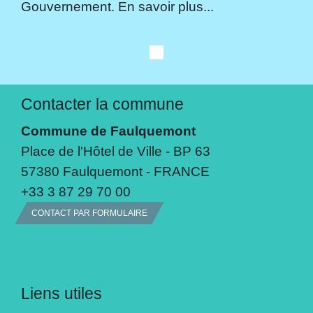
Gouvernement. En savoir plus...
Contacter la commune
Commune de Faulquemont
Place de l'Hôtel de Ville - BP 63
57380 Faulquemont - FRANCE
+33 3 87 29 70 00
CONTACT PAR FORMULAIRE
Liens utiles