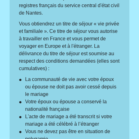
registres français du service central d'état civil
de Nantes.
Vous obtiendrez un titre de séjour « vie privée
et familiale ». Ce titre de séjour vous autorise
à travailler en France et vous permet de
voyager en Europe et à l'étranger. La
délivrance du titre de séjour est soumise au
respect des conditions demandées (elles sont
cumulatives) :
La communauté de vie avec votre époux
ou épouse ne doit pas avoir cessé depuis
le mariage
Votre époux ou épouse a conservé la
nationalité française
L'acte de mariage a été transcrit si votre
mariage a été célébré à l’étranger
Vous ne devez pas être en situation de
polygamie