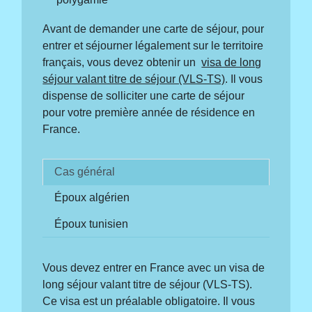
Avant de demander une carte de séjour, pour
entrer et séjourner légalement sur le territoire
français, vous devez obtenir un
visa de long
séjour valant titre de séjour (VLS-TS)
. Il vous
dispense de solliciter une carte de séjour
pour votre première année de résidence en
France.
Cas général
Époux algérien
Époux tunisien
Vous devez entrer en France avec un visa de
long séjour valant titre de séjour (VLS-TS).
Ce visa est un préalable obligatoire. Il vous