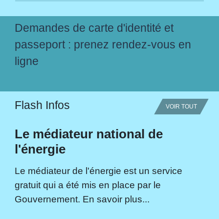
Demandes de carte d'identité et
passeport : prenez rendez-vous en
ligne
Flash Infos
VOIR TOUT
Le médiateur national de
l'énergie
Le médiateur de l'énergie est un service
gratuit qui a été mis en place par le
Gouvernement. En savoir plus...