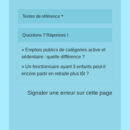
Textes de référence
Questions ? Réponses !
Emplois publics de catégories active et
sédentaire : quelle différence ?
Un fonctionnaire ayant 3 enfants peut-il
encore partir en retraite plus tôt ?
Signaler une erreur sur cette page