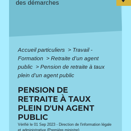
des démarches
Accueil particuliers
>
Travail -
Formation
>
Retraite d'un agent
public
>
Pension de retraite à taux
plein d'un agent public
PENSION DE
RETRAITE À TAUX
PLEIN D'UN AGENT
PUBLIC
Vérifié le 01 Sep 2023 - Direction de l'information légale
et administrative (Première ministre)