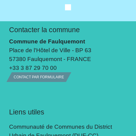
Contacter la commune
Commune de Faulquemont
Place de l'Hôtel de Ville - BP 63
57380 Faulquemont - FRANCE
+33 3 87 29 70 00
CONTACT PAR FORMULAIRE
Liens utiles
Communauté de Communes du District
Urbain de Faulquemont (DUF-CC)