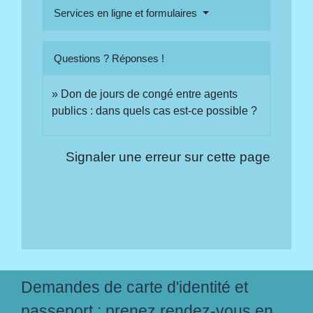
Services en ligne et formulaires
Questions ? Réponses !
Don de jours de congé entre agents
publics : dans quels cas est-ce possible ?
Signaler une erreur sur cette page
Demandes de carte d'identité et
passeport : prenez rendez-vous en