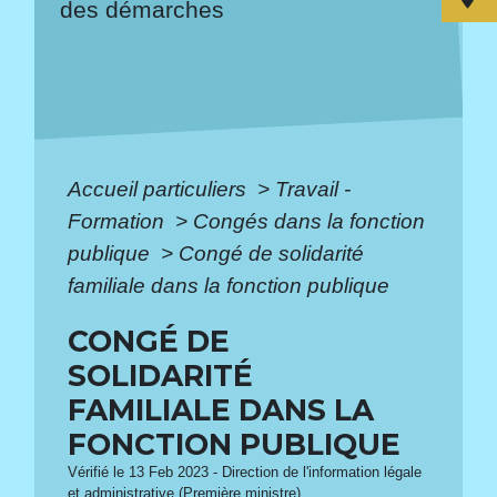
des démarches
Accueil particuliers
>
Travail -
Formation
>
Congés dans la fonction
publique
>
Congé de solidarité
familiale dans la fonction publique
CONGÉ DE
SOLIDARITÉ
FAMILIALE DANS LA
FONCTION PUBLIQUE
Vérifié le 13 Feb 2023 - Direction de l'information légale
et administrative (Première ministre)