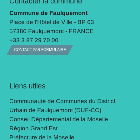
Contacter la commune
Commune de Faulquemont
Place de l'Hôtel de Ville - BP 63
57380 Faulquemont - FRANCE
+33 3 87 29 70 00
CONTACT PAR FORMULAIRE
Liens utiles
Communauté de Communes du District
Urbain de Faulquemont (DUF-CC)
Conseil Départemental de la Moselle
Région Grand Est
Préfecture de la Moselle