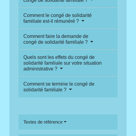
congé de solidarité familiale ?
Comment le congé de solidarité
familiale est-il rémunéré ?
Comment faire la demande de
congé de solidarité familiale ?
Quels sont les effets du congé de
solidarité familiale sur votre situation
administrative ?
Comment se termine le congé de
solidarité familiale ?
Textes de référence