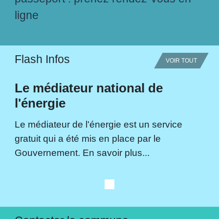
ligne
Flash Infos
VOIR TOUT
Le médiateur national de
l'énergie
Le médiateur de l'énergie est un service
gratuit qui a été mis en place par le
Gouvernement. En savoir plus...