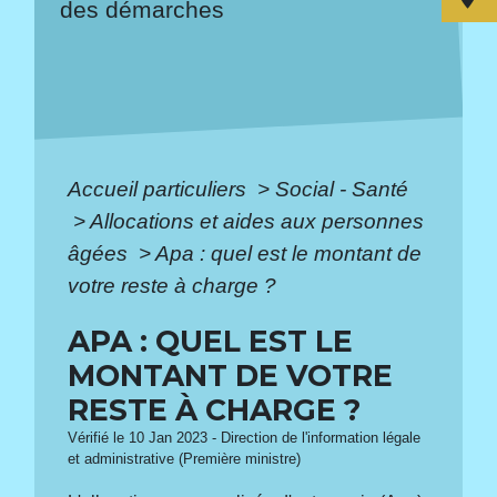
des démarches
Accueil particuliers
>
Social - Santé
>
Allocations et aides aux personnes
âgées
>
Apa : quel est le montant de
votre reste à charge ?
APA : QUEL EST LE
MONTANT DE VOTRE
RESTE À CHARGE ?
Vérifié le 10 Jan 2023 - Direction de l'information légale
et administrative (Première ministre)