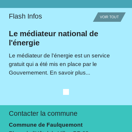
Flash Infos
VOIR TOUT
Le médiateur national de
l'énergie
Le médiateur de l'énergie est un service
gratuit qui a été mis en place par le
Gouvernement. En savoir plus...
Contacter la commune
Commune de Faulquemont