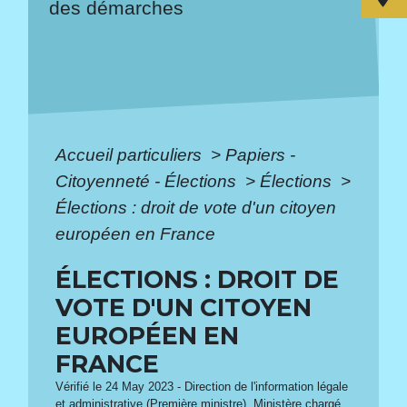
des démarches
Accueil particuliers
>
Papiers -
Citoyenneté - Élections
>
Élections
>
Élections : droit de vote d'un citoyen
européen en France
ÉLECTIONS : DROIT DE
VOTE D'UN CITOYEN
EUROPÉEN EN
FRANCE
Vérifié le 24 May 2023 - Direction de l'information légale
et administrative (Première ministre), Ministère chargé