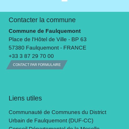
Contacter la commune
Commune de Faulquemont
Place de l'Hôtel de Ville - BP 63
57380 Faulquemont - FRANCE
+33 3 87 29 70 00
CONTACT PAR FORMULAIRE
Liens utiles
Communauté de Communes du District
Urbain de Faulquemont (DUF-CC)
Conseil Départemental de la Moselle