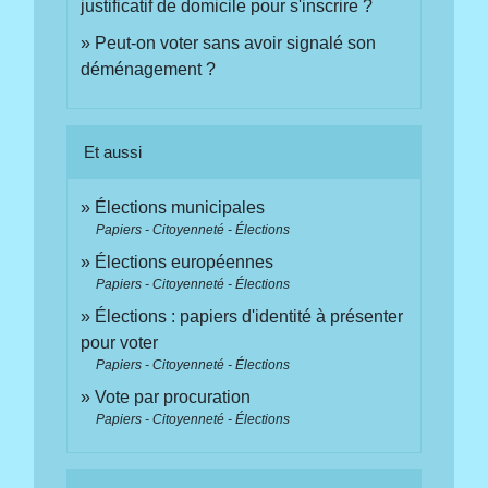
justificatif de domicile pour s'inscrire ?
Peut-on voter sans avoir signalé son
déménagement ?
Et aussi
Élections municipales
Papiers - Citoyenneté - Élections
Élections européennes
Papiers - Citoyenneté - Élections
Élections : papiers d'identité à présenter
pour voter
Papiers - Citoyenneté - Élections
Vote par procuration
Papiers - Citoyenneté - Élections