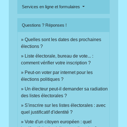
Services en ligne et formulaires
Questions ? Réponses !
Quelles sont les dates des prochaines
élections ?
Liste électorale, bureau de vote... :
comment vérifier votre inscription ?
Peut-on voter par internet pour les
élections politiques ?
Un électeur peut-il demander sa radiation
des listes électorales ?
S'inscrire sur les listes électorales : avec
quel justificatif d'identité ?
Vote d'un citoyen européen : quel