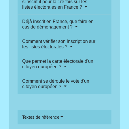
s'inscrit-il pour la 1re fois sur les
listes électorales en France ?
Déjà inscrit en France, que faire en
cas de déménagement ?
Comment vérifier son inscription sur
les listes électorales ?
Que permet la carte électorale d'un
citoyen européen ?
Comment se déroule le vote d'un
citoyen européen ?
Textes de référence