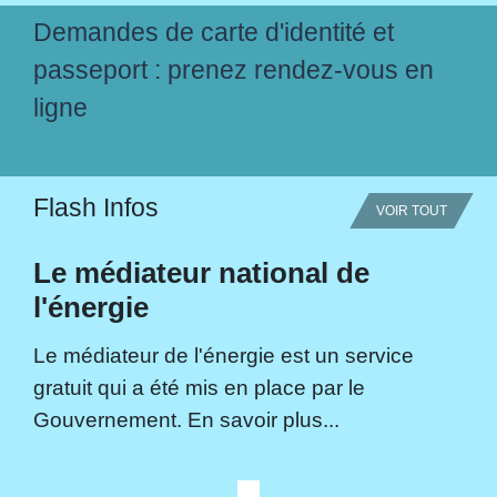
Demandes de carte d'identité et
passeport : prenez rendez-vous en
ligne
Flash Infos
VOIR TOUT
Le médiateur national de
l'énergie
Le médiateur de l'énergie est un service
gratuit qui a été mis en place par le
Gouvernement. En savoir plus...