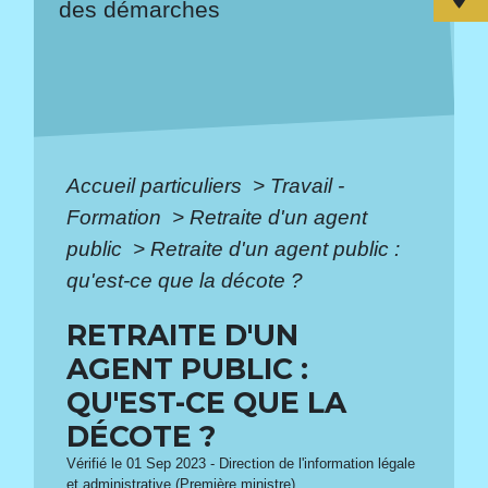
des démarches
Accueil particuliers
>
Travail -
Formation
>
Retraite d'un agent
public
>
Retraite d'un agent public :
qu'est-ce que la décote ?
RETRAITE D'UN
AGENT PUBLIC :
QU'EST-CE QUE LA
DÉCOTE ?
Vérifié le 01 Sep 2023 - Direction de l'information légale
et administrative (Première ministre)