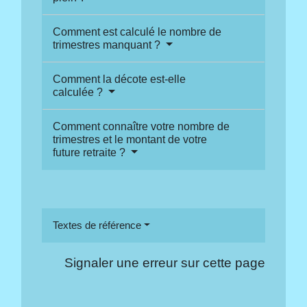
Comment est calculé le nombre de
trimestres manquant ?
Comment la décote est-elle
calculée ?
Comment connaître votre nombre de
trimestres et le montant de votre
future retraite ?
Textes de référence
Signaler une erreur sur cette page