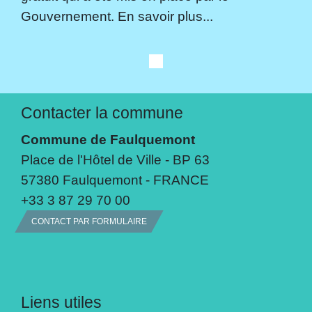
Gouvernement. En savoir plus...
Contacter la commune
Commune de Faulquemont
Place de l'Hôtel de Ville - BP 63
57380 Faulquemont - FRANCE
+33 3 87 29 70 00
CONTACT PAR FORMULAIRE
Liens utiles