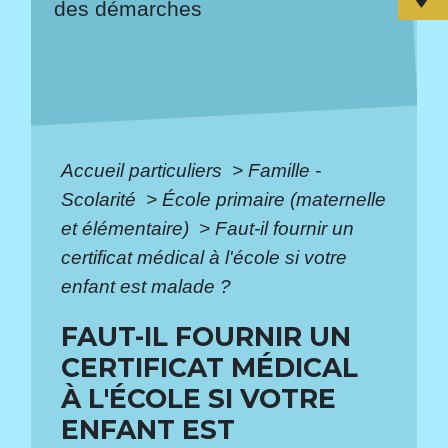
des démarches
Accueil particuliers
>
Famille -
Scolarité
>
École primaire (maternelle
et élémentaire)
>
Faut-il fournir un
certificat médical à l'école si votre
enfant est malade ?
FAUT-IL FOURNIR UN
CERTIFICAT MÉDICAL
À L'ÉCOLE SI VOTRE
ENFANT EST