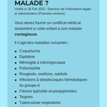
MALADE ?
Vérifié le 28 Feb 2023 - Direction de l'information légale
et administrative (Première ministre)
Vous devez fournir un certificat médical
seulement si votre enfant a une maladie
contagieuse
.
Il s'agit des maladies suivantes :
Coqueluche
Diphtérie
Méningite à méningocoque
Poliomyélite
Rougeole, oreillons, rubéole
Infections à streptocoques hémolytiques
du groupe A
Fièvres typhoïde et paratyphoïdes
Teignes
Tuberculose respiratoire