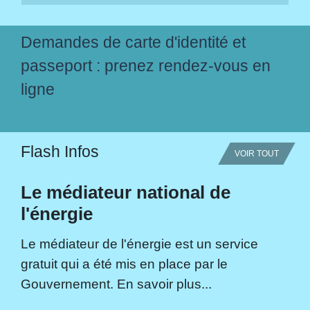
Demandes de carte d'identité et
passeport : prenez rendez-vous en
ligne
Flash Infos
VOIR TOUT
Le médiateur national de
l'énergie
Le médiateur de l'énergie est un service
gratuit qui a été mis en place par le
Gouvernement. En savoir plus...