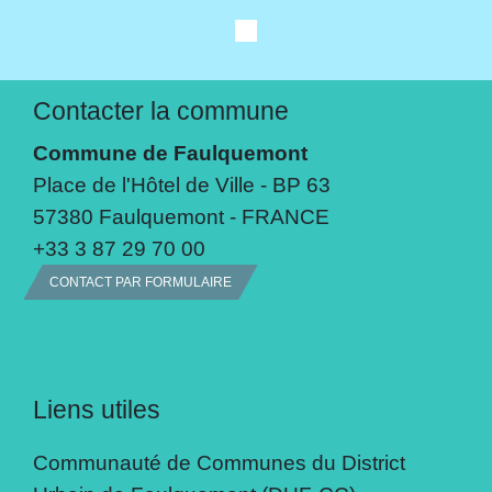
Contacter la commune
Commune de Faulquemont
Place de l'Hôtel de Ville - BP 63
57380 Faulquemont - FRANCE
+33 3 87 29 70 00
CONTACT PAR FORMULAIRE
Liens utiles
Communauté de Communes du District