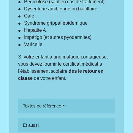
Pédiculose (sauf en cas de traitement)
Dysenterie amibienne ou bacillaire
Gale
Syndrome grippal épidémique
Hépatite A
Impétigo (et autres pyodermites)
Varicelle
Si votre enfant a une maladie contagieuse,
vous devez fournir le certificat médical à
l'établissement scolaire
dès le retour en
classe
de votre enfant.
Textes de référence
Et aussi