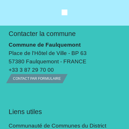
Contacter la commune
Commune de Faulquemont
Place de l'Hôtel de Ville - BP 63
57380 Faulquemont - FRANCE
+33 3 87 29 70 00
CONTACT PAR FORMULAIRE
Liens utiles
Communauté de Communes du District