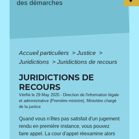
des démarches
Accueil particuliers
>
Justice
>
Juridictions
>
Juridictions de recours
JURIDICTIONS DE
RECOURS
Vérifié le 29 May 2020 - Direction de l'information légale
et administrative (Première ministre), Ministère chargé
de la justice
Quand vous n'êtes pas satisfait d'un jugement
rendu en première instance, vous pouvez
faire appel. La cour d'appel réexamine alors