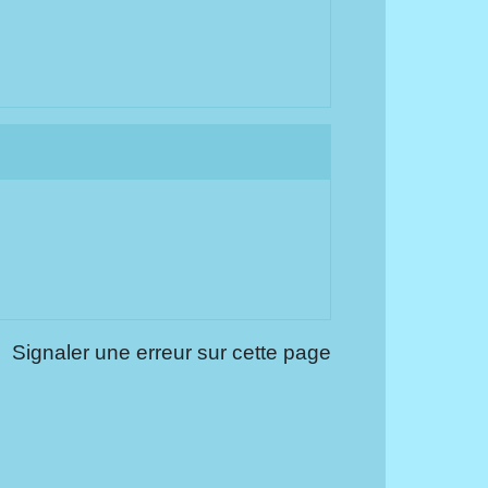
Signaler une erreur sur cette page