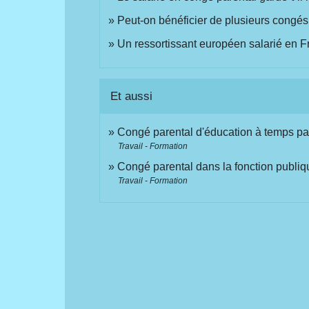
Peut-on bénéficier de plusieurs congés
Un ressortissant européen salarié en Fr
Et aussi
Congé parental d'éducation à temps part
Travail - Formation
Congé parental dans la fonction publiq
Travail - Formation