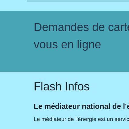
Demandes de carte 
vous en ligne
Flash Infos
Le médiateur national de l'
Le médiateur de l'énergie est un servic