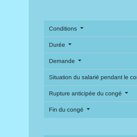
Conditions
Durée
Demande
Situation du salarié pendant le 
Rupture anticipée du congé
Fin du congé