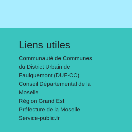
Liens utiles
Communauté de Communes
du District Urbain de
Faulquemont (DUF-CC)
Conseil Départemental de la
Moselle
Région Grand Est
Préfecture de la Moselle
Service-public.fr